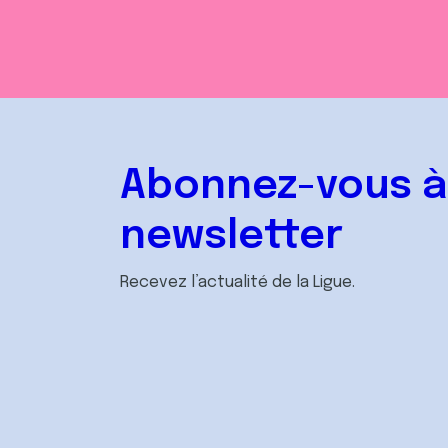
Abonnez-vous à
newsletter
Recevez l’actualité de la Ligue.