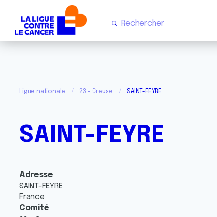
Ligue nationale
23 - Creuse
SAINT-FEYRE
SAINT-FEYRE
Adresse
SAINT-FEYRE
France
Comité