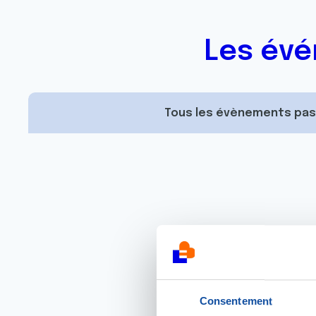
Les évé
Tous les évènements pa
Consentement