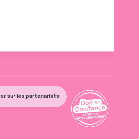
er sur les partenariats