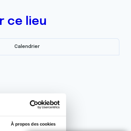
 ce lieu
Calendrier
À propos des cookies