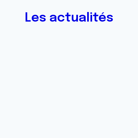
Les actualités