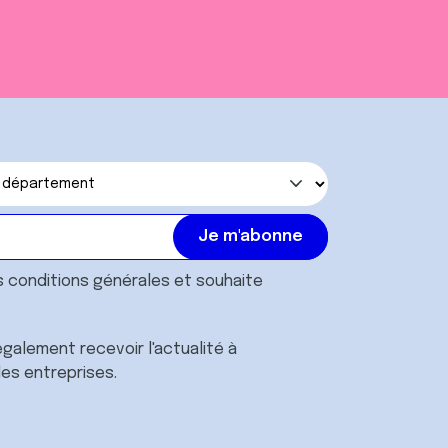
s
conditions générales
et souhaite
galement recevoir l'actualité à
des entreprises.