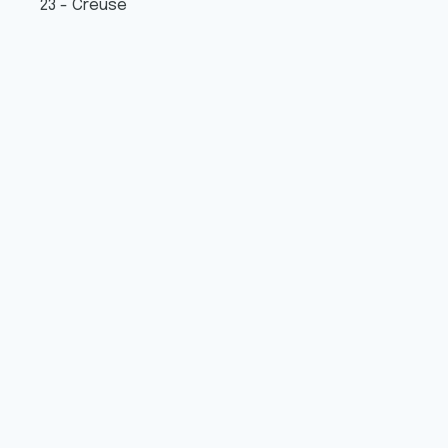
23 - Creuse