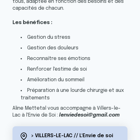
tous, adaptée en fonction des besoins et des
capacités de chacun.
Les bénéfices :
Gestion du stress
Gestion des douleurs
Reconnaître ses émotions
Renforcer l'estime de soi
Amélioration du sommeil
Préparation à une lourde chirurgie et aux
traitements
Aline Mettetal vous accompagne à Villers-le-
Lac à l'Envie de Soi :
lenviedesoi@gmail.com
> VILLERS-LE-LAC // L'Envie de soi