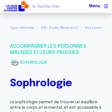
Men
Ligue nationale
25B - Doubs (Besançon)
Nos soins de supp
ACCOMPAGNER LES PERSONNES
MALADES ET LEURS PROCHES
SOPHROLOGIE
Sophrologie
La sophrologie permet de trouver un équilibre
entre le corps et le mental, et est accessible à