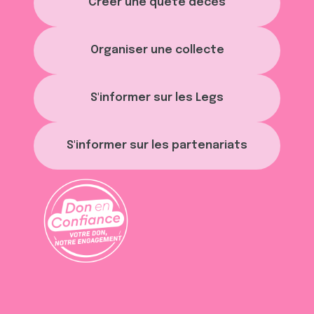
Créer une quête décès
Organiser une collecte
S'informer sur les Legs
S'informer sur les partenariats