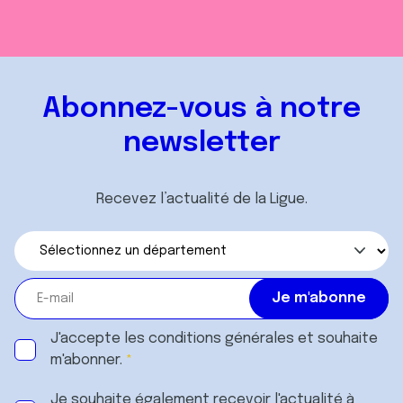
Abonnez-vous à notre
newsletter
Recevez l’actualité de la Ligue.
J'accepte les
conditions générales
et souhaite
m'abonner.
Je souhaite également recevoir l'actualité à