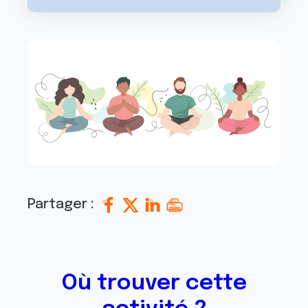
Partager :
Où trouver cette