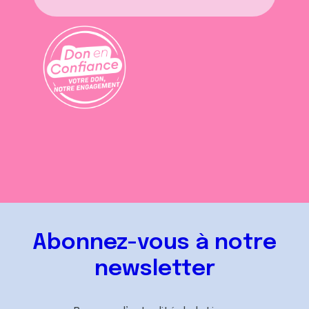
Abonnez-vous à notre
newsletter