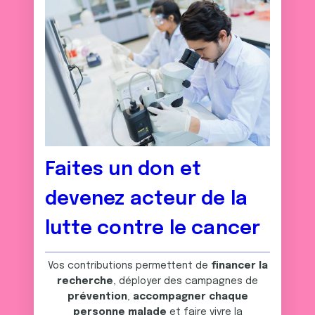
Faites un don et
devenez acteur de la
lutte contre le cancer
Vos contributions permettent de
financer la
recherche
, déployer des campagnes de
prévention
,
accompagner chaque
personne malade
et faire vivre la