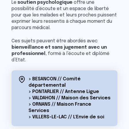
Le
soutien psychologique
offre une
possibilité d’écoute et un espace de liberté
pour que les malades et leurs proches puissent
exprimer leurs ressentis à chaque moment du
parcours médical.
Ces sujets peuvent être abordés avec
bienveillance et sans jugement avec un
professionnel
, formé à l’écoute et diplômé
d’Etat.
> BESANCON // Comité
départemental
> PONTARLIER // Antenne Ligue
> VALDAHON // Maison des Services
> ORNANS // Maison France
Services
> VILLERS-LE-LAC // L'Envie de soi