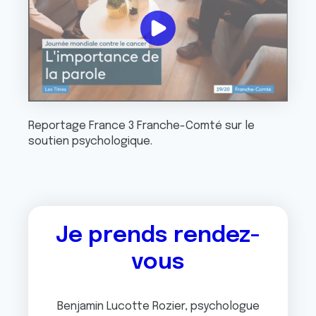
Reportage France 3 Franche-Comté sur le
soutien psychologique.
Je prends rendez-
vous
Benjamin Lucotte Rozier, psychologue