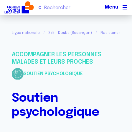
Men
Ligue nationale
25B - Doubs (Besançon)
Nos soins de supp
ACCOMPAGNER LES PERSONNES
MALADES ET LEURS PROCHES
SOUTIEN PSYCHOLOGIQUE
Soutien
psychologique