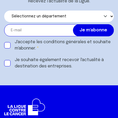
Recevez l’actualité de la Ligue.
J'accepte les
conditions générales
et souhaite
m'abonner.
Je souhaite également recevoir l'actualité à
destination des entreprises.