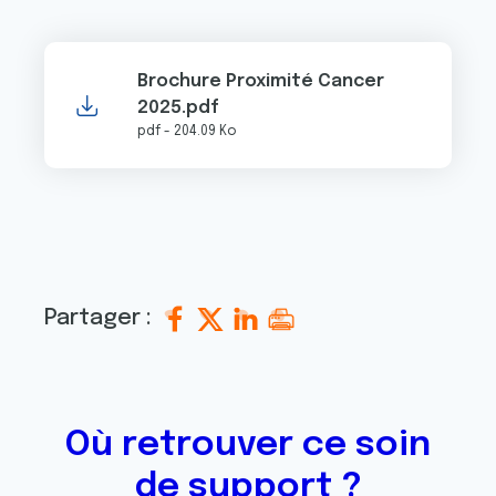
Brochure Proximité Cancer
2025.pdf
pdf - 204.09 Ko
Partager :
Où retrouver ce soin
de support ?