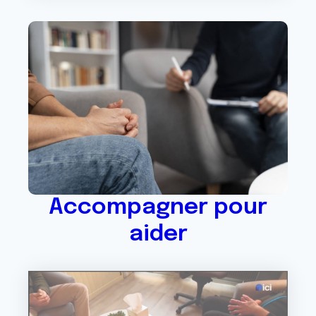
Accompagner pour
aider