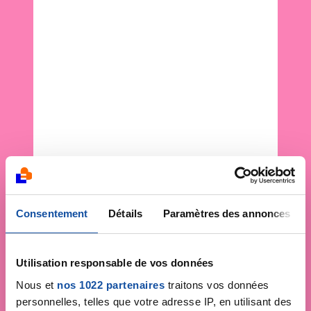
Consentement
Détails
Paramètres des annonces
Utilisation responsable de vos données
Nous et
nos 1022 partenaires
traitons vos données
personnelles, telles que votre adresse IP, en utilisant des