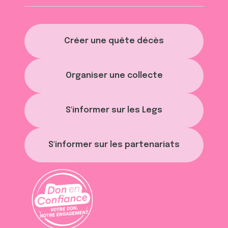
Créer une quête décès
Organiser une collecte
S'informer sur les Legs
S'informer sur les partenariats