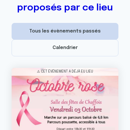
proposés par ce lieu
Tous les évènements passés
Calendrier
Image
⚠️ CET ÉVÉNEMENT A DÉJÀ EU LIEU