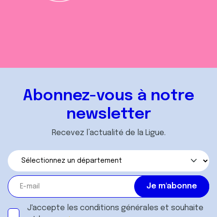
Abonnez-vous à notre
newsletter
Recevez l’actualité de la Ligue.
J'accepte les
conditions générales
et souhaite