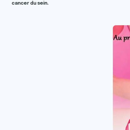
cancer du sein.