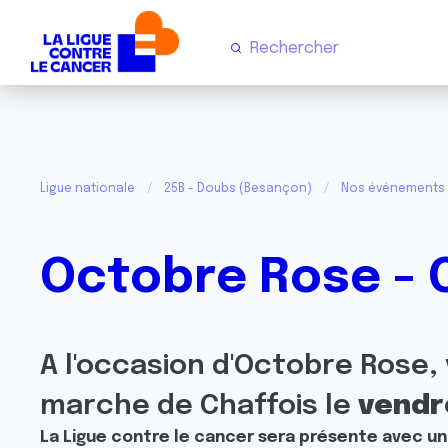
Ligue nationale
25B - Doubs (Besançon)
Nos événements
Octobre Rose - 
A l'occasion d'Octobre Rose,
marche de Chaffois le
vendre
La Ligue contre le cancer sera présente avec un