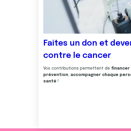
Faites un don et deve
contre le cancer
Vos contributions permettent de
financer
prévention
,
accompagner chaque pers
santé
!