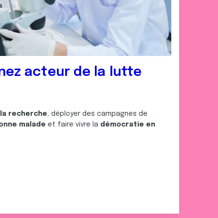
nez acteur de la lutte
 la recherche
, déployer des campagnes de
onne malade
et faire vivre la
démocratie en