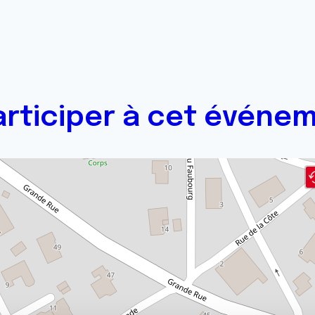
articiper à cet événem