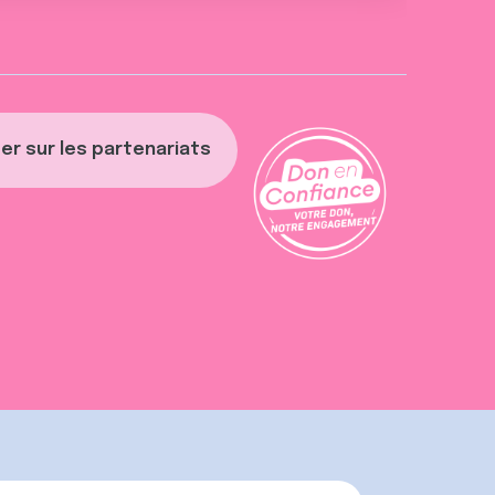
er sur les partenariats