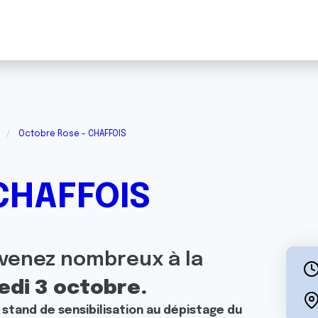
Octobre Rose - CHAFFOIS
CHAFFOIS
 venez nombreux à la
di 3 octobre.
 stand de sensibilisation au dépistage du