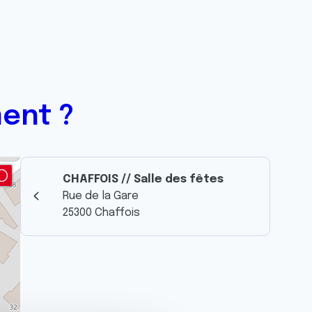
ent ?
CHAFFOIS // Salle des fêtes
Rue de la Gare
25300 Chaffois