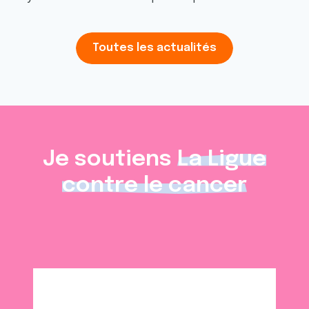
Toutes les actualités
Je soutiens
La Ligue
contre le cancer