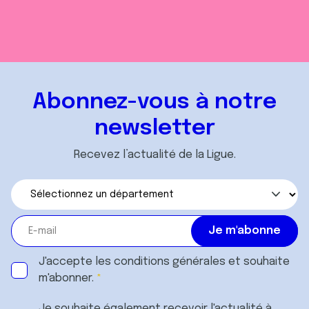
Abonnez-vous à notre
newsletter
Recevez l’actualité de la Ligue.
J'accepte les
conditions générales
et souhaite
m'abonner.
Je souhaite également recevoir l'actualité à