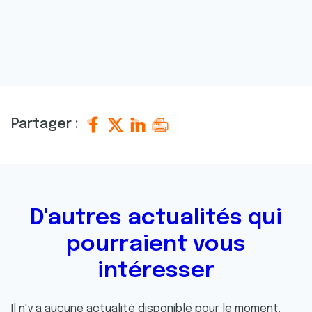
Partager :
D'autres actualités qui
pourraient vous
intéresser
Il n'y a aucune actualité disponible pour le moment.