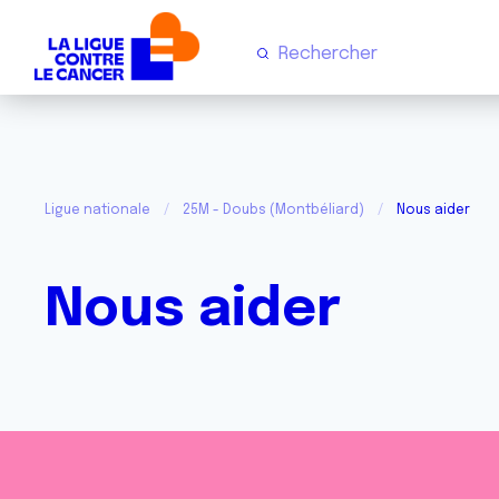
Ligue nationale
25M - Doubs (Montbéliard)
Nous aider
Nous aider