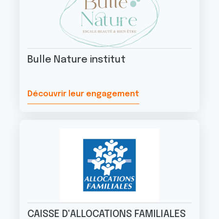
Bulle Nature institut
Découvrir leur engagement
CAISSE D'ALLOCATIONS FAMILIALES