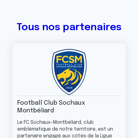
Tous nos partenaires
Football Club Sochaux
Montbéliard
Le FC Sochaux-Montbéliard, club
emblématique de notre territoire, est un
partenaire engagé aux côtés de la Ligue