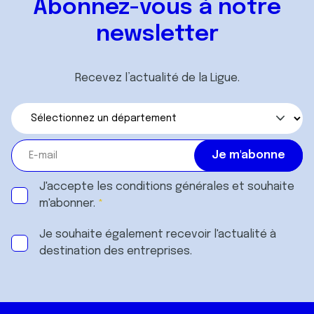
Abonnez-vous à notre
newsletter
Recevez l’actualité de la Ligue.
J'accepte les
conditions générales
et souhaite
m'abonner.
Je souhaite également recevoir l'actualité à
destination des entreprises.