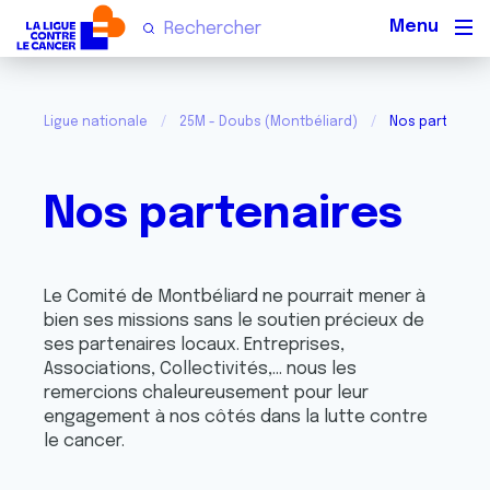
Men
Ligue nationale
25M - Doubs (Montbéliard)
Nos partenair
Nos partenaires
Le Comité de Montbéliard ne pourrait mener à
bien ses missions sans le soutien précieux de
ses partenaires locaux. Entreprises,
Associations, Collectivités,... nous les
remercions chaleureusement pour leur
engagement à nos côtés dans la lutte contre
le cancer.