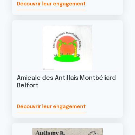
Découvrir leur engagement
Amicale des Antillais Montbéliard
Belfort
Découvrir leur engagement