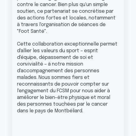
contre le cancer. Bien plus qu'un simple
soutien, ce partenariat se concrétise par
des actions fortes et locales, notamment
à travers l'organisation de séances de
"Foot Santé".
Cette collaboration exceptionnelle permet
d'allier les valeurs du sport – esprit
d'équipe, dépassement de soi et
convivialité – à notre mission
d'accompagnement des personnes
malades. Nous sommes fiers et
reconnaissants de pouvoir compter sur
l'engagement du FCSM pour nous aider à
améliorer le bien-être physique et moral
des personnes touchées par le cancer
dans le pays de Montbéliard.