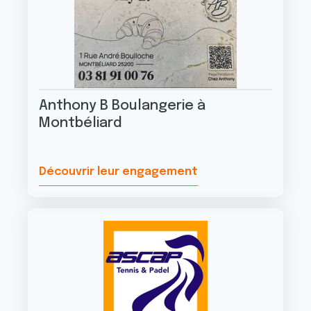
Anthony B Boulangerie à
Montbéliard
Découvrir leur engagement