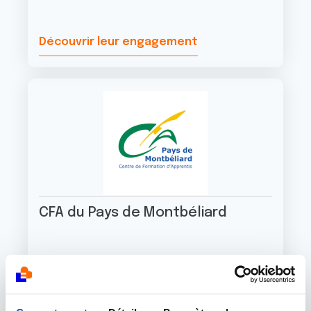
Découvrir leur engagement
CFA du Pays de Montbéliard
Découvrir leur engagement