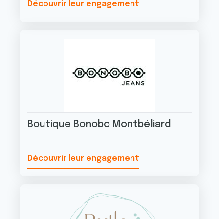
Découvrir leur engagement
Boutique Bonobo Montbéliard
Découvrir leur engagement