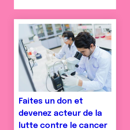
Faites un don et
devenez acteur de la
lutte contre le cancer