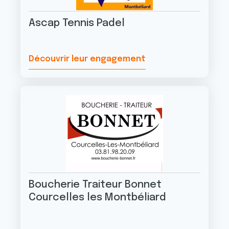
Ascap Tennis Padel
Découvrir leur engagement
Boucherie Traiteur Bonnet
Courcelles les Montbéliard