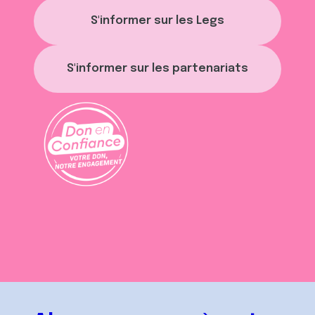
S'informer sur les Legs
S'informer sur les partenariats