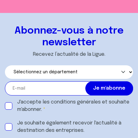
Abonnez-vous à notre
newsletter
Recevez l’actualité de la Ligue.
J'accepte les
conditions générales
et souhaite
m'abonner.
Je souhaite également recevoir l'actualité à
destination des entreprises.