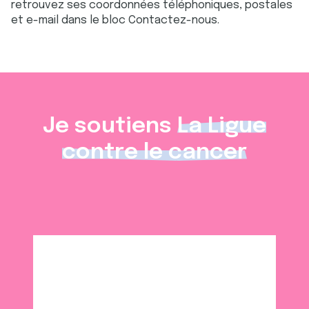
retrouvez ses coordonnées téléphoniques, postales
et e-mail dans le bloc Contactez-nous.
Je soutiens
La Ligue
contre le cancer