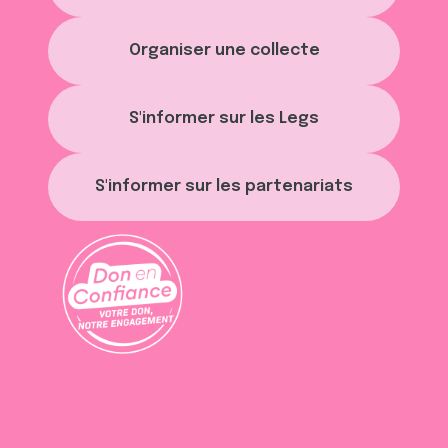
avec d'autres informations que vous leur avez fournies
ou qu'ils ont collectées lors de votre utilisation de leurs
Organiser une collecte
services.
S'informer sur les Legs
S'informer sur les partenariats