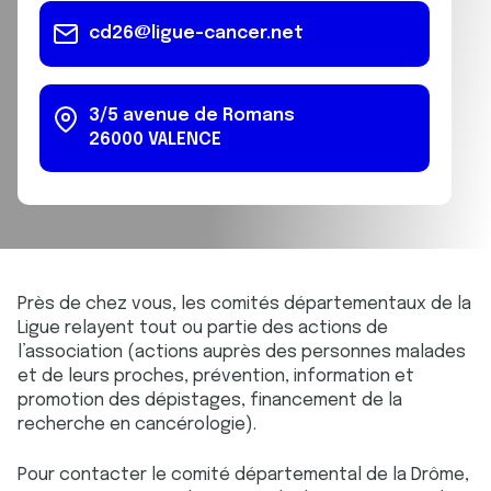
cd26@ligue-cancer.net
3/5 avenue de Romans
26000
VALENCE
Près de chez vous, les comités départementaux de la
Ligue relayent tout ou partie des actions de
l’association (actions auprès des personnes malades
et de leurs proches, prévention, information et
promotion des dépistages, financement de la
recherche en cancérologie).
Pour contacter le comité départemental de la Drôme,