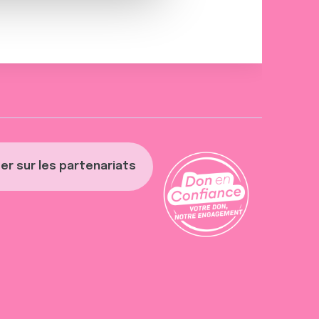
er sur les partenariats