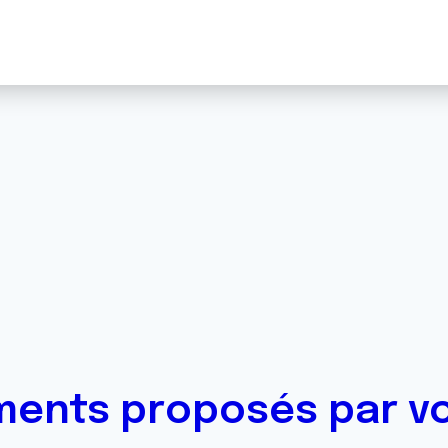
ents proposés par v