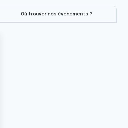
Où trouver nos événements ?