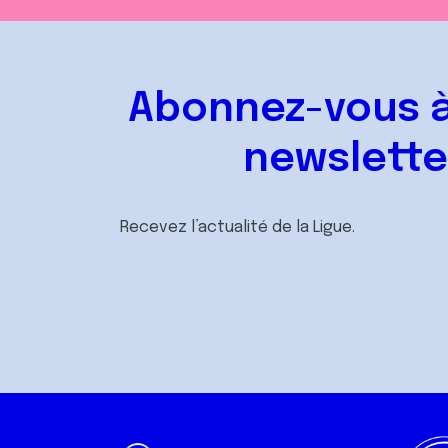
Abonnez-vous à
newslette
Recevez l’actualité de la Ligue.