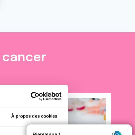
e cancer
À propos des cookies