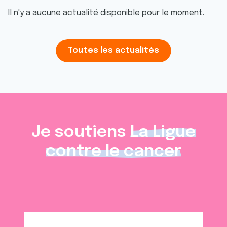
Il n'y a aucune actualité disponible pour le moment.
Toutes les actualités
Je soutiens
La Ligue
contre le cancer