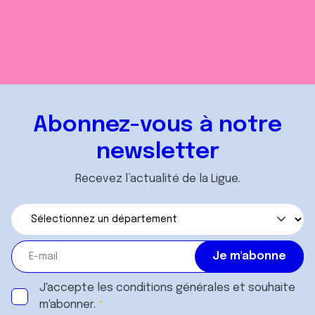
Abonnez-vous à notre
newsletter
Recevez l’actualité de la Ligue.
J'accepte les
conditions générales
et souhaite
m'abonner.