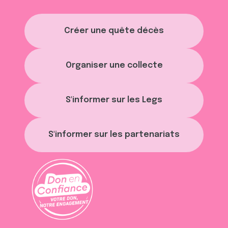
Créer une quête décès
Organiser une collecte
S'informer sur les Legs
S'informer sur les partenariats