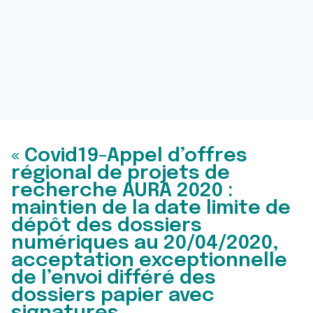
« Covid19-Appel d’offres
régional de projets de
recherche AURA 2020 :
maintien de la date limite de
dépôt des dossiers
numériques au 20/04/2020,
acceptation exceptionnelle
de l’envoi différé des
dossiers papier avec