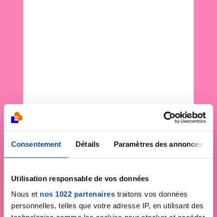
Consentement
Détails
Paramètres des annonces
Utilisation responsable de vos données
Nous et
nos 1022 partenaires
traitons vos données
personnelles, telles que votre adresse IP, en utilisant des