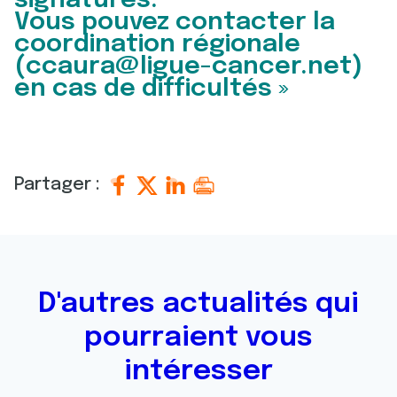
signatures.
Vous pouvez contacter la
coordination régionale
(ccaura@ligue-cancer.net)
en cas de difficultés »
Partager :
D'autres actualités qui
pourraient vous
intéresser