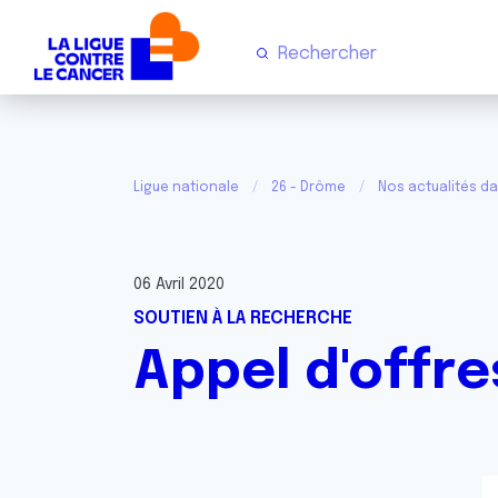
Ligue nationale
26 - Drôme
Nos actualités d
06 Avril 2020
SOUTIEN À LA RECHERCHE
Appel d'offr