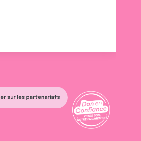
er sur les partenariats