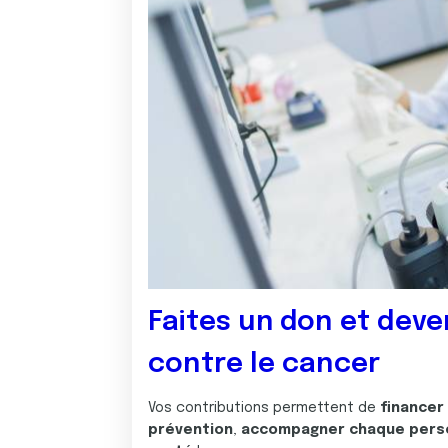
Faites un don et deve
contre le cancer
Vos contributions permettent de
financer
prévention
,
accompagner chaque pers