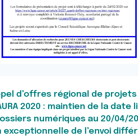
pel d’offres régional de projets
RA 2020 : maintien de la date l
ossiers numériques au 20/04/20
exceptionnelle de l’envoi diffé