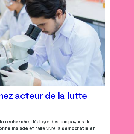
nez acteur de la lutte
 la recherche
, déployer des campagnes de
onne malade
et faire vivre la
démocratie en