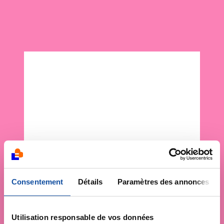
Consentement
Détails
Paramètres des annonces
Utilisation responsable de vos données