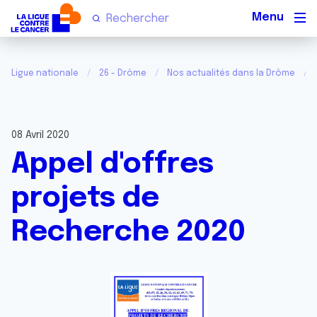
Men
Ligue nationale
26 - Drôme
Nos actualités dans la Drôme
08 Avril 2020
Appel d'offres
projets de
Recherche 2020