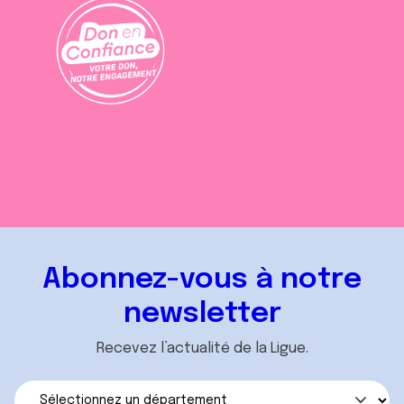
Abonnez-vous à notre
newsletter
Recevez l’actualité de la Ligue.