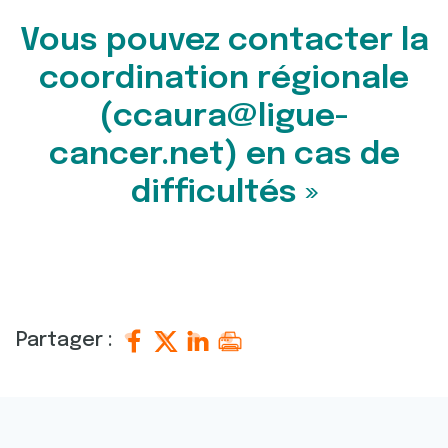
Vous pouvez contacter la
coordination régionale
(ccaura@ligue-
cancer.net) en cas de
difficultés »
Partager :