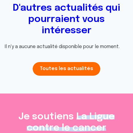
D'autres actualités qui
pourraient vous
intéresser
Il n'y a aucune actualité disponible pour le moment.
Toutes les actualités
Je soutiens
La Ligue
contre le cancer