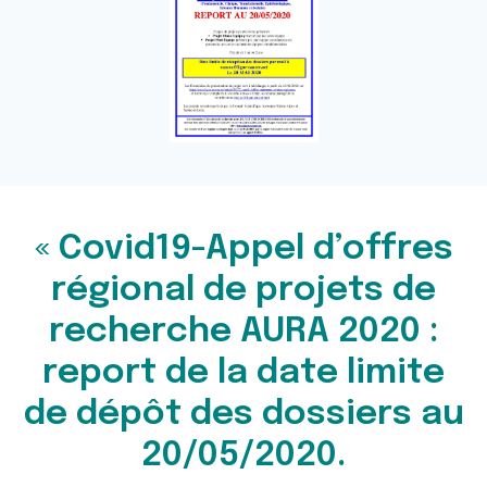
« Covid19-Appel d’offres
régional de projets de
recherche AURA 2020 :
report de la date limite
de dépôt des dossiers au
20/05/2020.