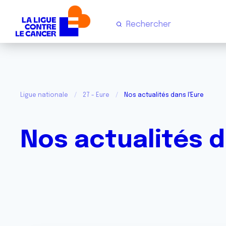
Ligue nationale
27 - Eure
Nos actualités dans l'Eure
Nos actualités d