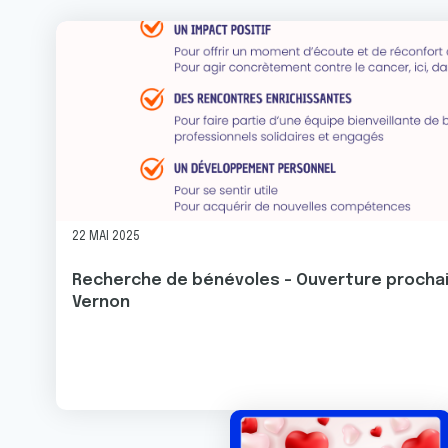
Image
22 MAI 2025
Recherche de bénévoles - Ouverture prochai
Vernon