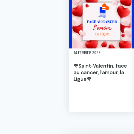
14 FÉVRIER 2025
🌹Saint-Valentin, face
au cancer, l'amour, la
Ligue🌹