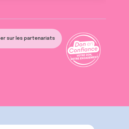
er sur les partenariats