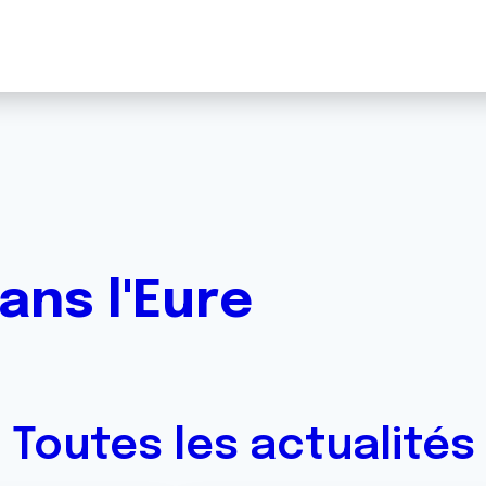
ans l'Eure
Toutes les actualités