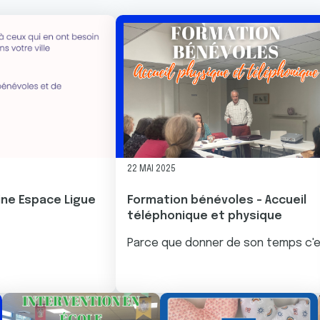
22 MAI 2025
ne Espace Ligue
Formation bénévoles - Accueil
téléphonique et physique
Parce que donner de son temps c'es