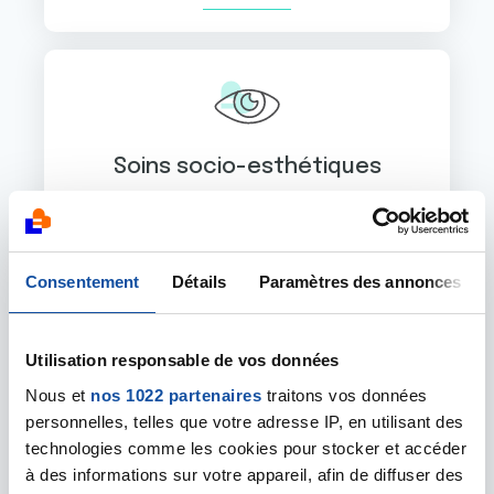
Soins socio-esthétiques
Découvrir
Consentement
Détails
Paramètres des annonces
Utilisation responsable de vos données
Retour à l'emploi
Nous et
nos 1022 partenaires
traitons vos données
personnelles, telles que votre adresse IP, en utilisant des
Découvrir
technologies comme les cookies pour stocker et accéder
à des informations sur votre appareil, afin de diffuser des