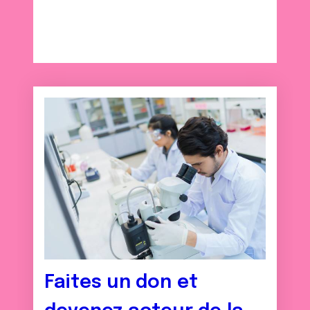
Faites un don et