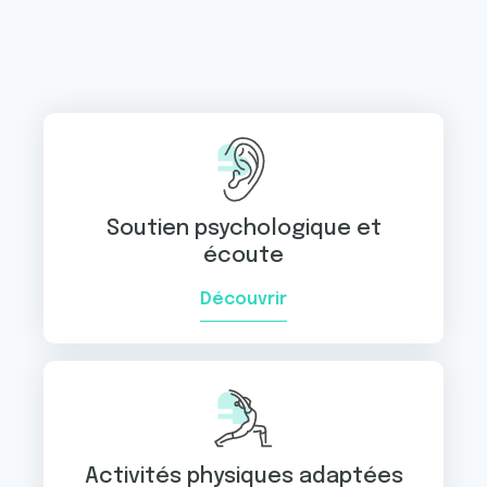
Soutien psychologique et
écoute
Découvrir
Activités physiques adaptées