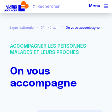
Men
Ligue nationale
34 - Hérault
On vous accompagne
ACCOMPAGNER LES PERSONNES
MALADES ET LEURS PROCHES
On vous
accompagne