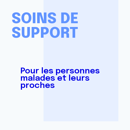
SOINS DE
SUPPORT
Pour les personnes
malades et leurs
proches