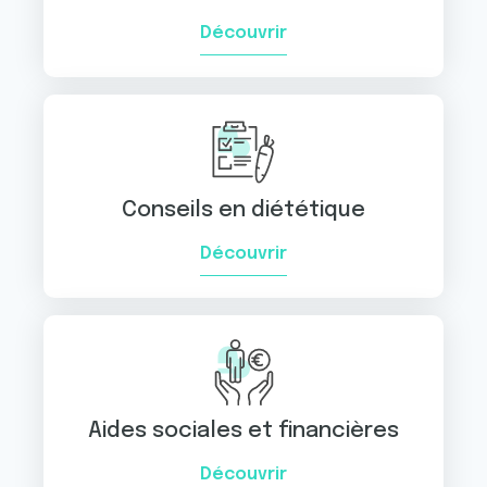
Découvrir
Conseils en diététique
Découvrir
Aides sociales et financières
Découvrir