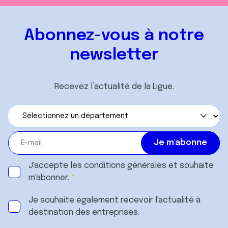
Abonnez-vous à notre
newsletter
Recevez l’actualité de la Ligue.
J'accepte les
conditions générales
et souhaite
m'abonner.
Je souhaite également recevoir l'actualité à
destination des entreprises.