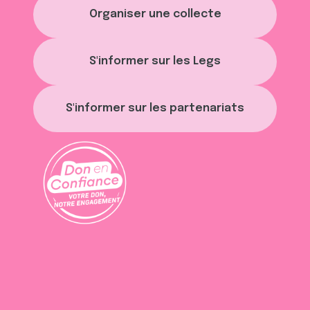
Organiser une collecte
S'informer sur les Legs
S'informer sur les partenariats