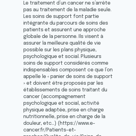
Le traitement d’un cancer ne s’arrête
pas au traitement de la maladie seule.
Les soins de support font partie
intégrante du parcours de soins des
patients et assurent une approche
globale de la personne. Ils visent à
assurer la meilleure qualité de vie
possible sur les plans physique,
psychologique et social. Plusieurs
soins de support considérés comme
indispensables composent ce que l’on
appelle le « panier de soins de support
» et doivent être proposés par les
établissements de soins traitant du
cancer (accompagnement
psychologique et social, activité
physique adaptée, prise en charge
nutritionnelle, prise en charge de la
douleur, etc...) (https://www.e-
cancer.fr/Patients-et-