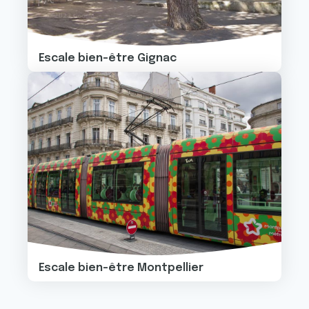
Escale bien-être Gignac
Image
Escale bien-être Montpellier