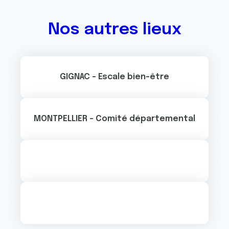
Nos autres lieux
GIGNAC - Escale bien-être
MONTPELLIER - Comité départemental