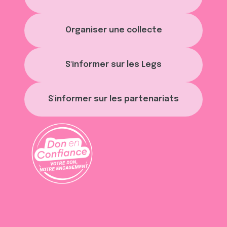
Organiser une collecte
S'informer sur les Legs
S'informer sur les partenariats