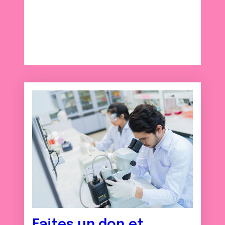
Faites un don et