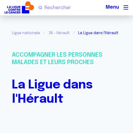
Men
Ligue nationale
34 - Hérault
La Ligue dans l'Hérault
ACCOMPAGNER LES PERSONNES
MALADES ET LEURS PROCHES
La Ligue dans
l'Hérault