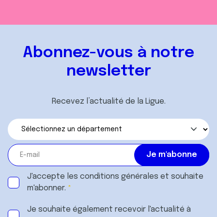
Abonnez-vous à notre
newsletter
Recevez l’actualité de la Ligue.
J'accepte les
conditions générales
et souhaite
m'abonner.
Je souhaite également recevoir l'actualité à