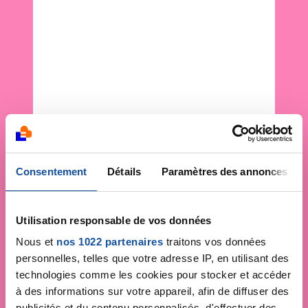
Consentement
Détails
Paramètres des annonces
Utilisation responsable de vos données
Nous et
nos 1022 partenaires
traitons vos données
personnelles, telles que votre adresse IP, en utilisant des
technologies comme les cookies pour stocker et accéder
à des informations sur votre appareil, afin de diffuser des
publicités et du contenu personnalisés, d'effectuer des