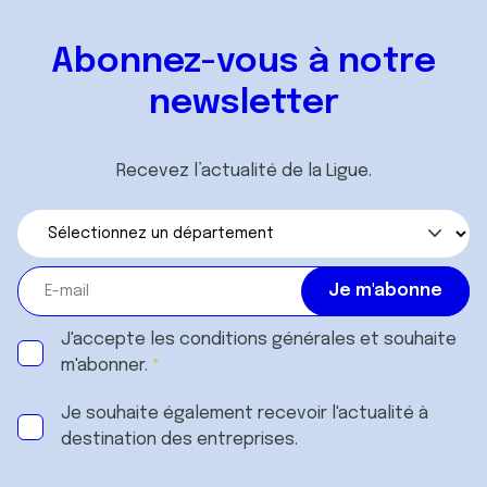
Abonnez-vous à notre
newsletter
Recevez l’actualité de la Ligue.
J'accepte les
conditions générales
et souhaite
m'abonner.
Je souhaite également recevoir l'actualité à
destination des entreprises.