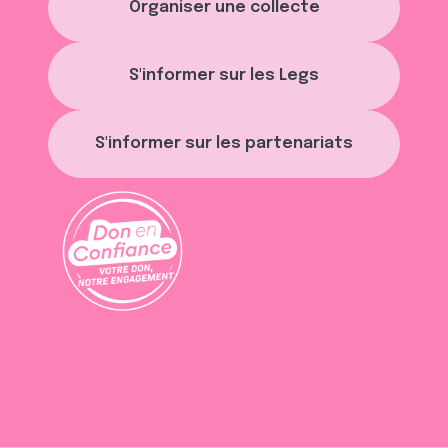
Organiser une collecte
S'informer sur les Legs
S'informer sur les partenariats