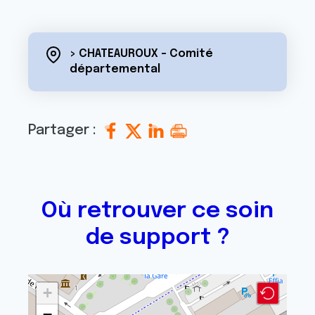
> CHATEAUROUX - Comité
départemental
Partager :
Où retrouver ce soin
de support ?
+
−