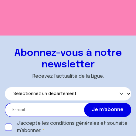
Abonnez-vous à notre
newsletter
Recevez l’actualité de la Ligue.
J'accepte les
conditions générales
et souhaite
m'abonner.