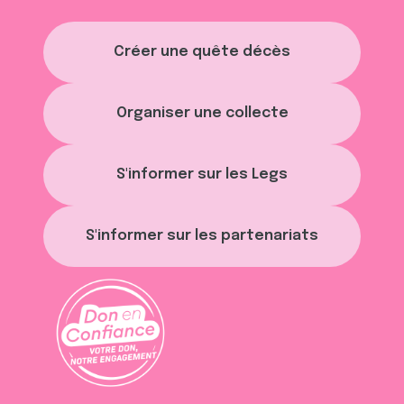
Créer une quête décès
Organiser une collecte
S'informer sur les Legs
S'informer sur les partenariats