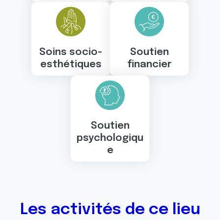
Soins socio-
Soutien
esthétiques
financier
Soutien
psychologiqu
e
Les activités de ce lieu