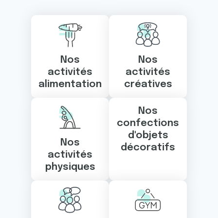
Nos
Nos
activités
activités
alimentation
créatives
Nos
confections
d'objets
Nos
décoratifs
activités
physiques