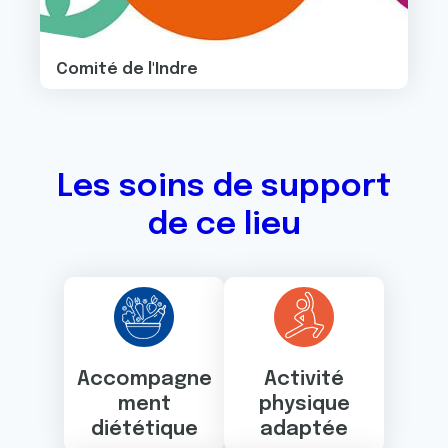
Comité de l'Indre
Les soins de support
de ce lieu
Accompagne
Activité
ment
physique
diététique
adaptée