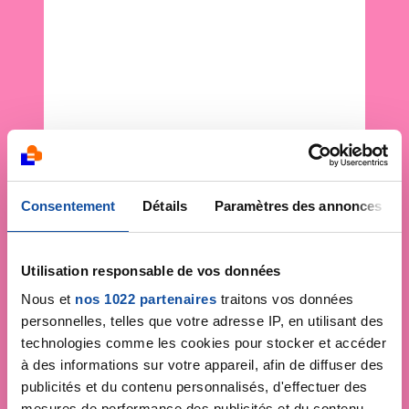
Consentement
Détails
Paramètres des annonces
Utilisation responsable de vos données
Nous et
nos 1022 partenaires
traitons vos données
personnelles, telles que votre adresse IP, en utilisant des
technologies comme les cookies pour stocker et accéder
à des informations sur votre appareil, afin de diffuser des
publicités et du contenu personnalisés, d'effectuer des
mesures de performance des publicités et du contenu,