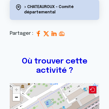
> CHATEAUROUX - Comité
départemental
Partager :
Où trouver cette
activité ?
+
−