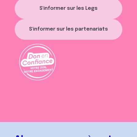
S'informer sur les Legs
S'informer sur les partenariats