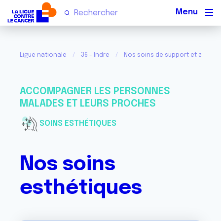
Men
Ligue nationale
36 - Indre
Nos soins de support et activit
ACCOMPAGNER LES PERSONNES
MALADES ET LEURS PROCHES
SOINS ESTHÉTIQUES
Nos soins
esthétiques