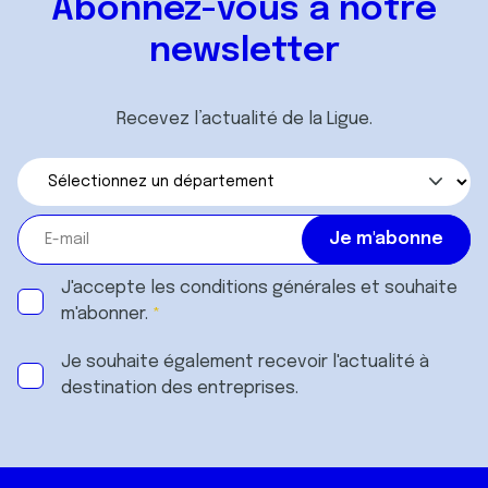
Abonnez-vous à notre
newsletter
Recevez l’actualité de la Ligue.
J'accepte les
conditions générales
et souhaite
m'abonner.
Je souhaite également recevoir l'actualité à
destination des entreprises.