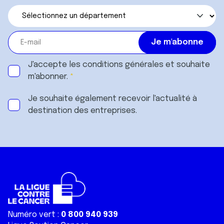
J'accepte les
conditions générales
et souhaite
m'abonner.
Je souhaite également recevoir l'actualité à
destination des entreprises.
Numéro vert :
0 800 940 939