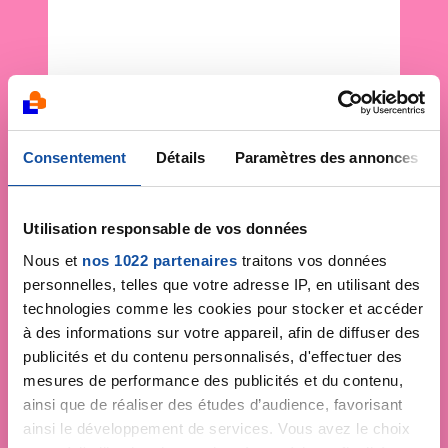
Consentement
Détails
Paramètres des annonces
Utilisation responsable de vos données
Nous et
nos 1022 partenaires
traitons vos données
personnelles, telles que votre adresse IP, en utilisant des
technologies comme les cookies pour stocker et accéder
à des informations sur votre appareil, afin de diffuser des
publicités et du contenu personnalisés, d'effectuer des
mesures de performance des publicités et du contenu,
ainsi que de réaliser des études d’audience, favorisant
ainsi le développement de services. Vous avez le choix