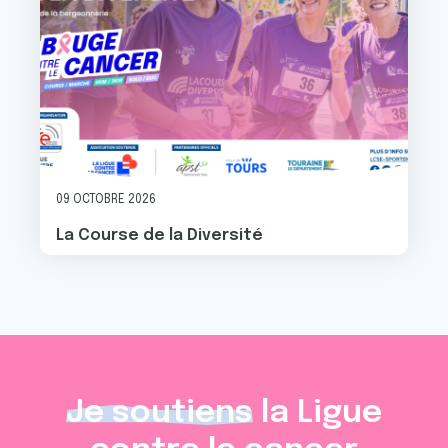
09 OCTOBRE 2026
La Course de la Diversité
Je soutiens
la Ligue