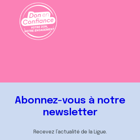
Abonnez-vous à notre
newsletter
Recevez l’actualité de la Ligue.