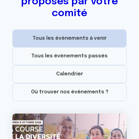
proposés par votre
comité
Tous les évènements à venir
Tous les évènements passés
Calendrier
Où trouver nos événements ?
Image