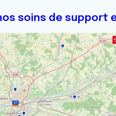
os soins de support e