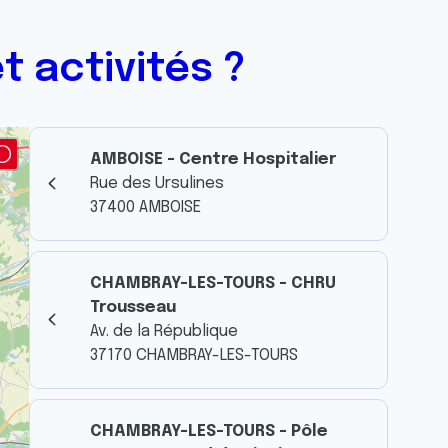
t activités ?
AMBOISE - Centre Hospitalier
Rue des Ursulines
37400 AMBOISE
CHAMBRAY-LES-TOURS - CHRU
Trousseau
Av. de la République
37170 CHAMBRAY-LES-TOURS
CHAMBRAY-LES-TOURS - Pôle