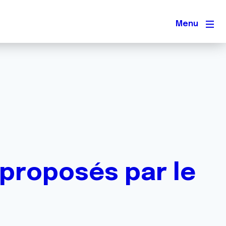
Men
 proposés par le