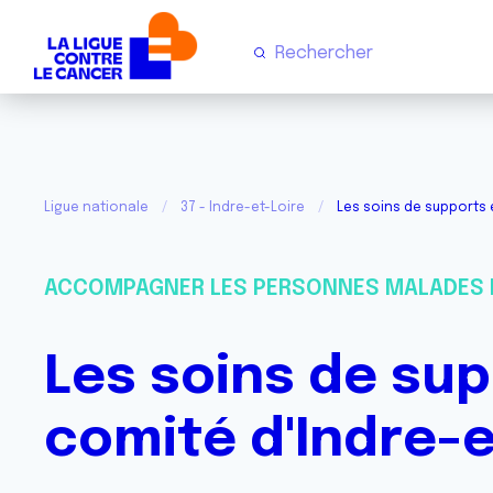
Ligue nationale
37 - Indre-et-Loire
Les soins de supports 
ACCOMPAGNER LES PERSONNES MALADES 
Les soins de sup
comité d'Indre-e