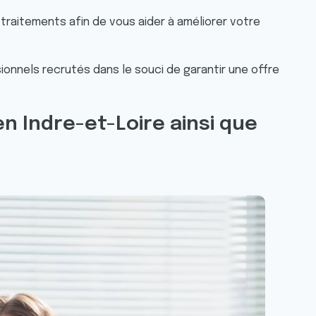
traitements afin de vous aider à améliorer votre
onnels recrutés dans le souci de garantir une offre
n Indre-et-Loire ainsi que