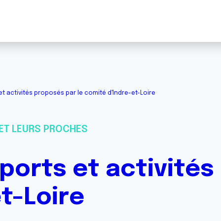
et activités proposés par le comité d'Indre-et-Loire
ET LEURS PROCHES
ports et activités
t-Loire