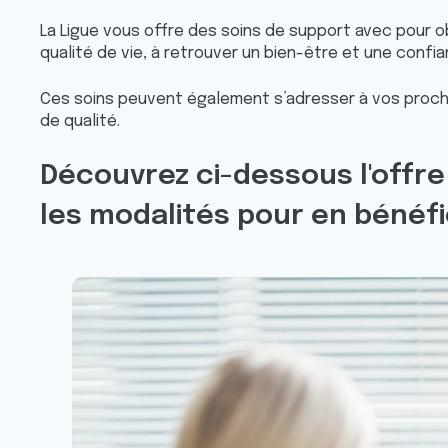
La Ligue vous offre des soins de support avec pour o
qualité de vie, à retrouver un bien-être et une confia
Ces soins peuvent également s’adresser à vos proches
de qualité.
Découvrez ci-dessous l'offre
les modalités pour en bénéfic