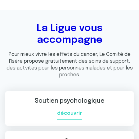
La Ligue vous
accompagne
Pour mieux vivre les effets du cancer, Le Comité de
l'Isère propose gratuitement des soins de support,
des actvités pour les personnes malades et pour les
proches.
Soutien psychologique
découvrir