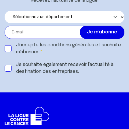
Recevez l’actualité de la Ligue.
J'accepte les
conditions générales
et souhaite
m'abonner.
Je souhaite également recevoir l'actualité à
destination des entreprises.