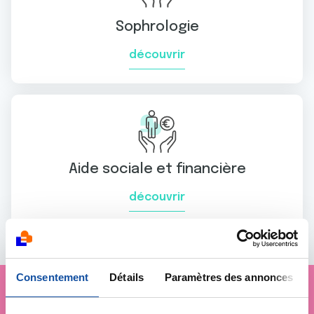
Sophrologie
découvrir
Aide sociale et financière
découvrir
Consentement
Détails
Paramètres des annonces