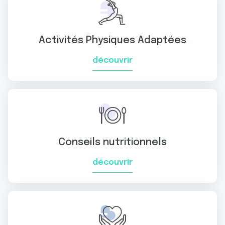
Activités Physiques Adaptées
découvrir
Conseils nutritionnels
découvrir