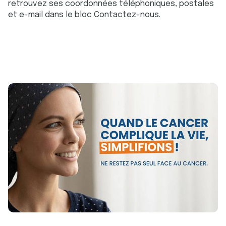
retrouvez ses coordonnées téléphoniques, postales
et e-mail dans le bloc Contactez-nous.