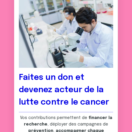
Faites un don et
devenez acteur de la
lutte contre le cancer
Vos contributions permettent de
financer la
recherche
, déployer des campagnes de
prévention
,
accompagner chaque