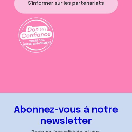
S'informer sur les partenariats
Abonnez-vous à notre
newsletter