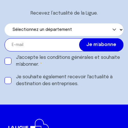
Recevez l’actualité de la Ligue.
J'accepte les
conditions générales
et souhaite
m'abonner.
Je souhaite également recevoir l'actualité à
destination des entreprises.