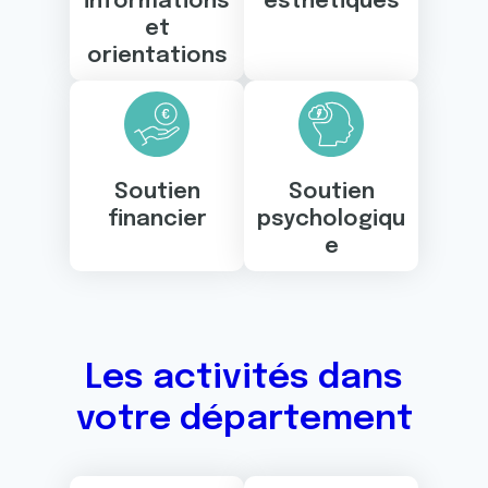
informations
esthétiques
et
orientations
Soutien
Soutien
financier
psychologiqu
e
Les activités dans
votre département