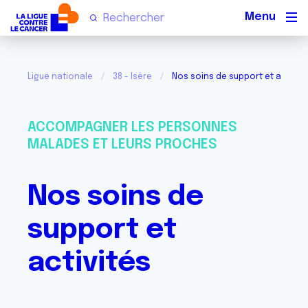
Men
Ligue nationale
38 - Isère
Nos soins de support et activité
ACCOMPAGNER LES PERSONNES
MALADES ET LEURS PROCHES
Nos soins de
support et
activités