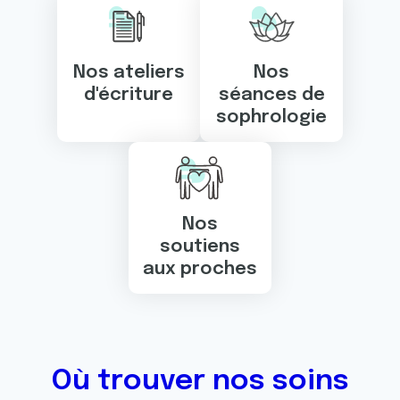
Nos ateliers
Nos
d'écriture
séances de
sophrologie
Nos
soutiens
aux proches
Où trouver nos soins