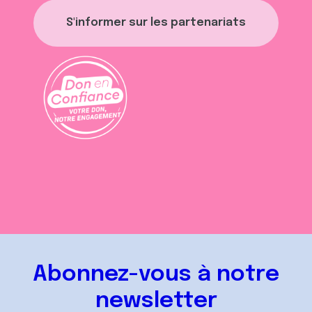
S'informer sur les partenariats
Abonnez-vous à notre
newsletter