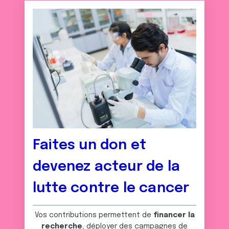
Faites un don et
devenez acteur de la
lutte contre le cancer
Vos contributions permettent de
financer la
recherche
, déployer des campagnes de