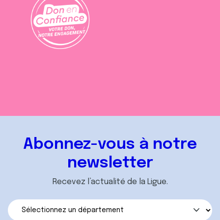
Abonnez-vous à notre
newsletter
Recevez l’actualité de la Ligue.