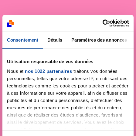
Consentement
Détails
Paramètres des annonces
Utilisation responsable de vos données
Nous et
nos 1022 partenaires
traitons vos données
personnelles, telles que votre adresse IP, en utilisant des
technologies comme les cookies pour stocker et accéder
à des informations sur votre appareil, afin de diffuser des
publicités et du contenu personnalisés, d'effectuer des
mesures de performance des publicités et du contenu,
ainsi que de réaliser des études d’audience, favorisant
ainsi le développement de services. Vous avez le choix
quant à l'utilisation de vos données et à leurs finalités.