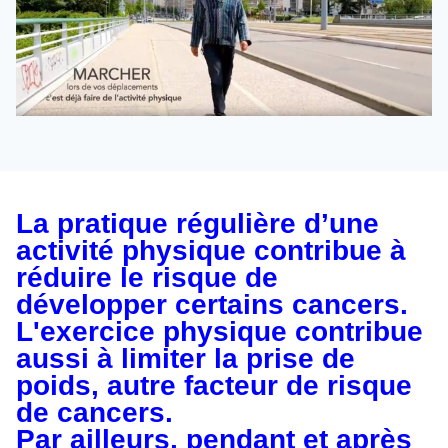
La pratique régulière d’une
activité physique contribue à
réduire le risque de
développer certains cancers.
L'exercice physique contribue
aussi à limiter la prise de
poids, autre facteur de risque
de cancers.
Par ailleurs, pendant et après