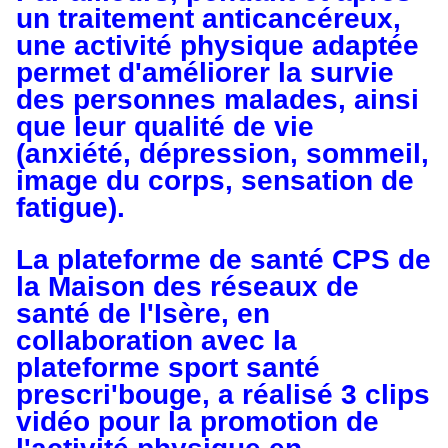
un traitement anticancéreux,
une activité physique adaptée
permet d'améliorer la survie
des personnes malades, ainsi
que leur qualité de vie
(anxiété, dépression, sommeil,
image du corps, sensation de
fatigue).
La plateforme de santé CPS de
la Maison des réseaux de
santé de l'Isère, en
collaboration avec la
plateforme sport santé
prescri'bouge, a réalisé 3 clips
vidéo pour la promotion de