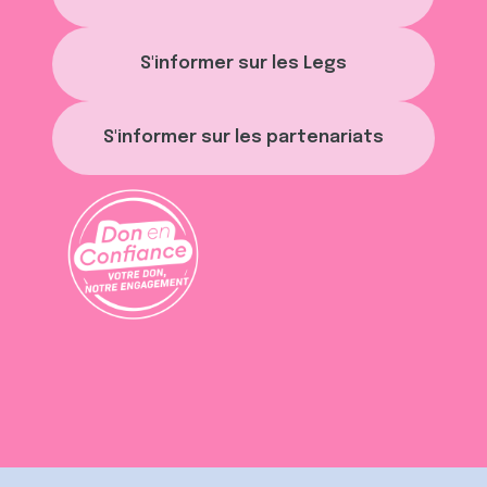
S'informer sur les Legs
S'informer sur les partenariats