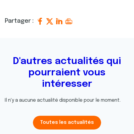
Partager :
D'autres actualités qui
pourraient vous
intéresser
Il n'y a aucune actualité disponible pour le moment.
Toutes les actualités