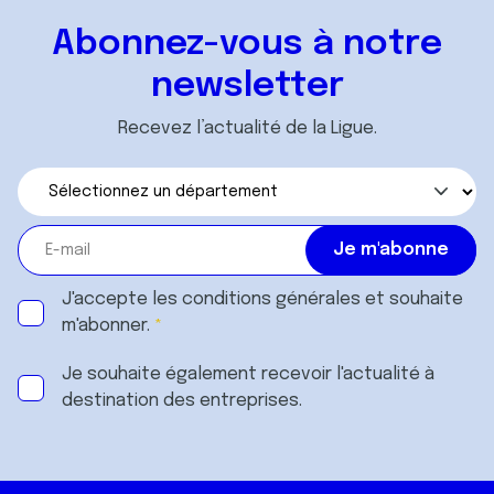
Abonnez-vous à notre
newsletter
Recevez l’actualité de la Ligue.
J'accepte les
conditions générales
et souhaite
m'abonner.
Je souhaite également recevoir l'actualité à
destination des entreprises.