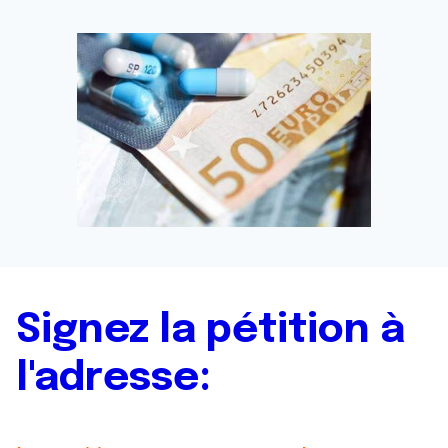
Signez la pétition à
l'adresse: