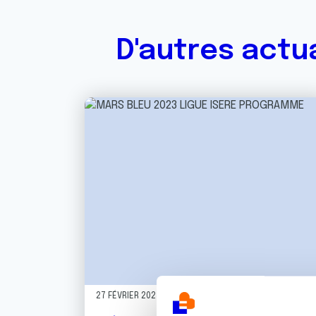
D'autres actu
27 FÉVRIER 2023