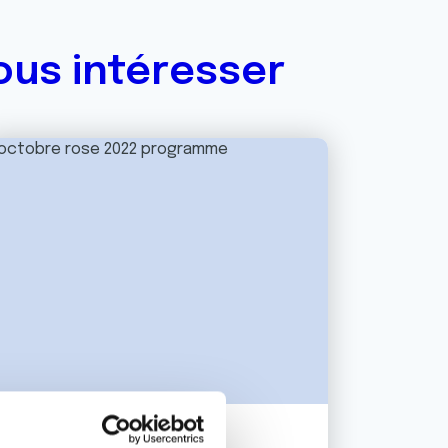
ous intéresser
28 SEPTEMBRE 2022