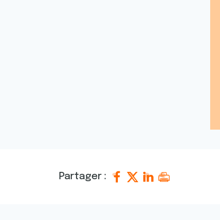
Partager :