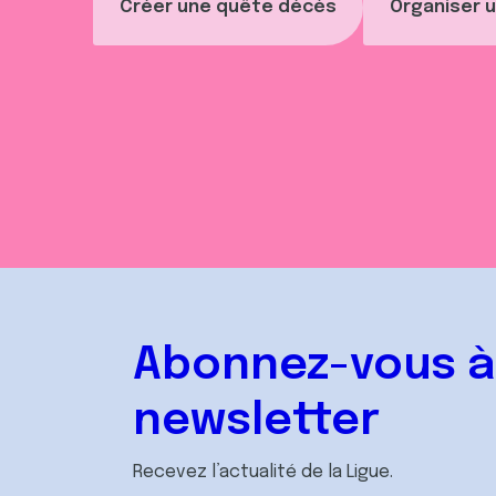
Créer une quête décès
Organiser u
Abonnez-vous à
newsletter
Recevez l’actualité de la Ligue.