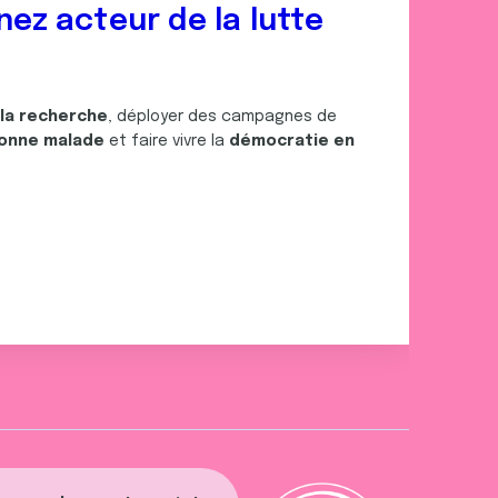
nez acteur de la lutte
 la recherche
, déployer des campagnes de
onne malade
et faire vivre la
démocratie en