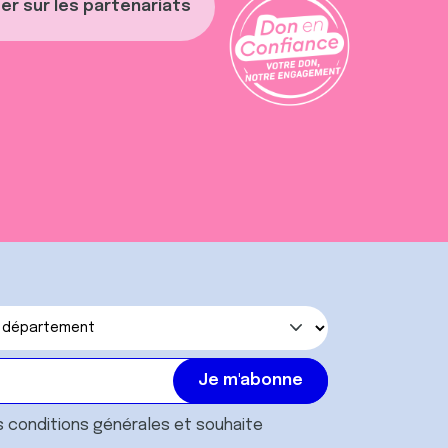
er sur les partenariats
s
conditions générales
et souhaite