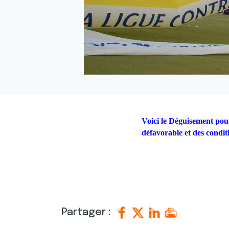
Voici le Déguisement pou
défavorable et des condit
Partager :