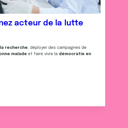
nez acteur de la lutte
 la recherche
, déployer des campagnes de
onne malade
et faire vivre la
démocratie en