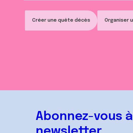
Créer une quête décès
Organiser u
Abonnez-vous à
newsletter