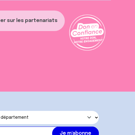
er sur les partenariats