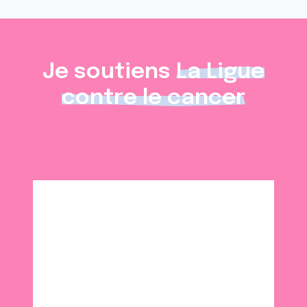
Je soutiens
La Ligue
contre le cancer