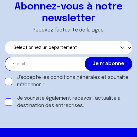
Abonnez-vous à notre
newsletter
Recevez l’actualité de la Ligue.
J'accepte les
conditions générales
et souhaite
m'abonner.
Je souhaite également recevoir l'actualité à
destination des entreprises.