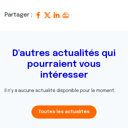
Partager :
D'autres actualités qui
pourraient vous
intéresser
Il n'y a aucune actualité disponible pour le moment.
Toutes les actualités