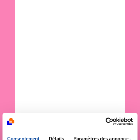
Consentement
Détails
Paramètres des annonces