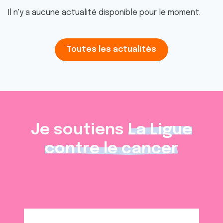
Il n'y a aucune actualité disponible pour le moment.
Toutes les actualités
Je soutiens
La Ligue
contre le cancer