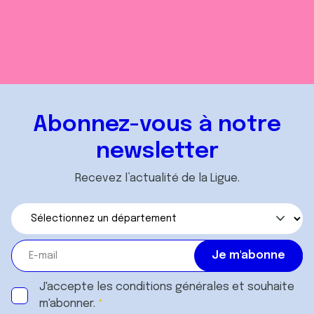
Abonnez-vous à notre
newsletter
Recevez l’actualité de la Ligue.
J'accepte les
conditions générales
et souhaite
m'abonner.