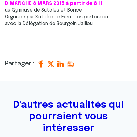
DIMANCHE 8 MARS 2015 à partir de 8 H
au Gymnase de Satoles et Bonce
Organisé par Satolas en Forme en partenariat
avec la Délégation de Bourgoin Jallieu
Partager :
D'autres actualités qui
pourraient vous
intéresser