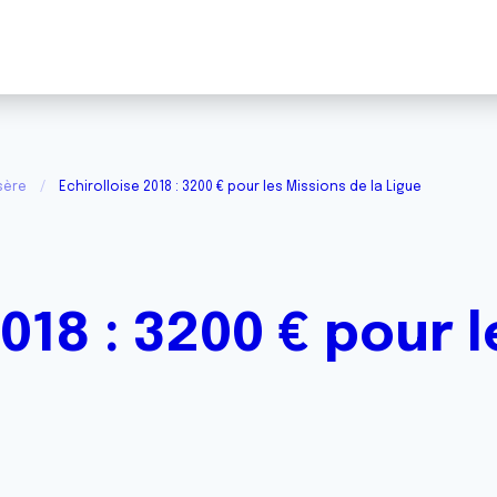
sère
Echirolloise 2018 : 3200 € pour les Missions de la Ligue
2018 : 3200 € pour 