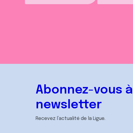
Abonnez-vous à
newsletter
Recevez l’actualité de la Ligue.