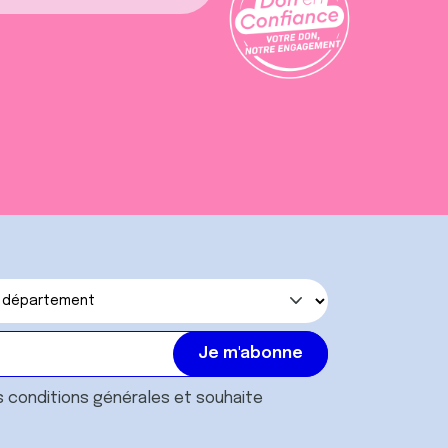
s
conditions générales
et souhaite