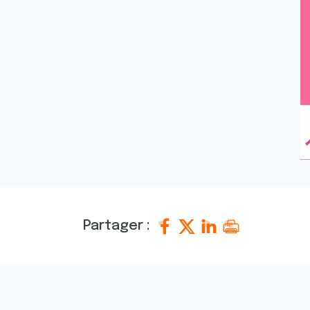
Partager :