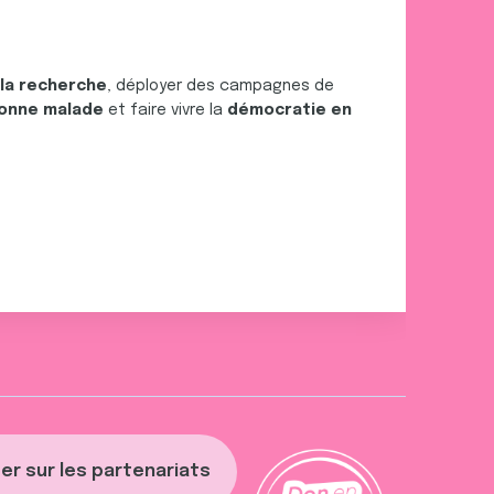
 la recherche
, déployer des campagnes de
onne malade
et faire vivre la
démocratie en
er sur les partenariats