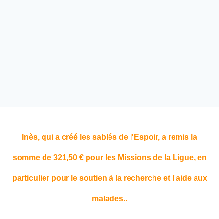
Inès, qui a créé les sablés de l'Espoir, a remis la
somme de 321,50 € pour les Missions de la Ligue, en
particulier pour le soutien à la recherche et l'aide aux
malades..