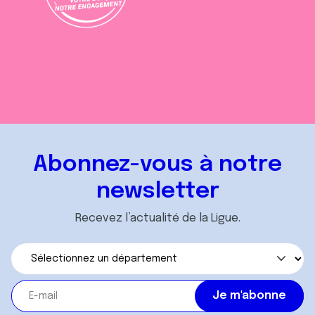
Abonnez-vous à notre
newsletter
Recevez l’actualité de la Ligue.