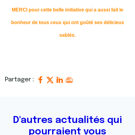
MERCI pour cette belle initiative qui a aussi fait le
bonheur de tous ceux qui ont goûté ses délicieux
sablés.
Partager :
D'autres actualités qui
pourraient vous