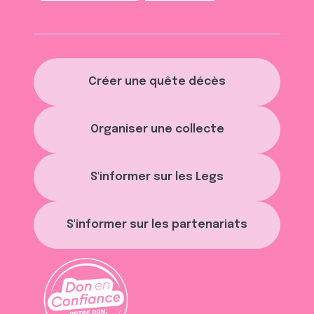
Créer une quête décès
Organiser une collecte
S'informer sur les Legs
S'informer sur les partenariats