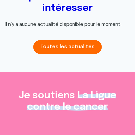
intéresser
Il n'y a aucune actualité disponible pour le moment.
Toutes les actualités
Je soutiens
La Ligue
contre le cancer