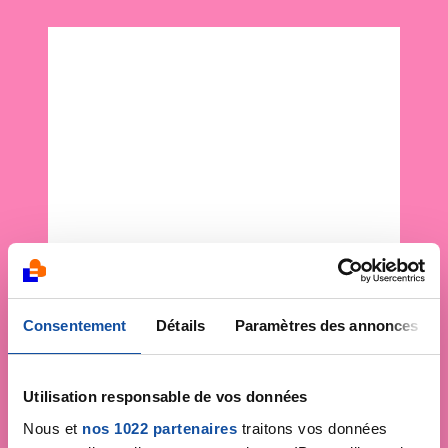
Consentement
Détails
Paramètres des annonces
Utilisation responsable de vos données
Nous et
nos 1022 partenaires
traitons vos données