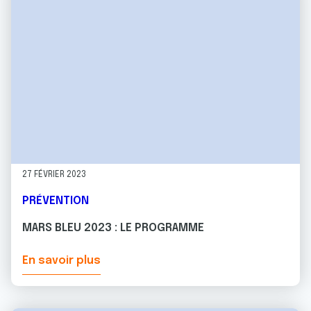
27 FÉVRIER 2023
PRÉVENTION
MARS BLEU 2023 : LE PROGRAMME
En savoir plus