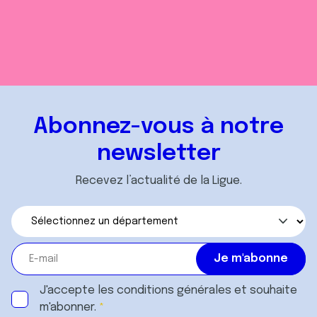
Abonnez-vous à notre
newsletter
Recevez l’actualité de la Ligue.
J'accepte les
conditions générales
et souhaite
m'abonner.