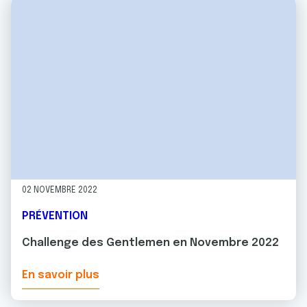
02 NOVEMBRE 2022
PRÉVENTION
Challenge des Gentlemen en Novembre 2022
En savoir plus