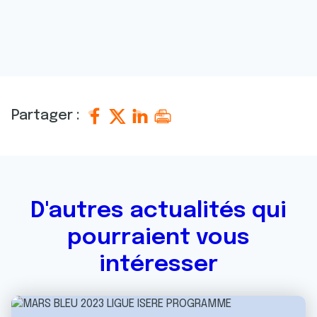
Partager :
D'autres actualités qui
pourraient vous
intéresser