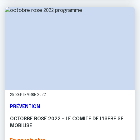
28 SEPTEMBRE 2022
PRÉVENTION
OCTOBRE ROSE 2022 - LE COMITE DE L'ISERE SE
MOBILISE