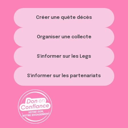
Créer une quête décès
Organiser une collecte
S'informer sur les Legs
S'informer sur les partenariats