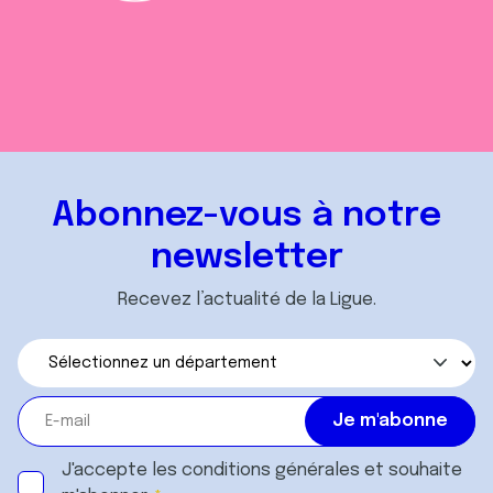
Abonnez-vous à notre
newsletter
Recevez l’actualité de la Ligue.
J'accepte les
conditions générales
et souhaite