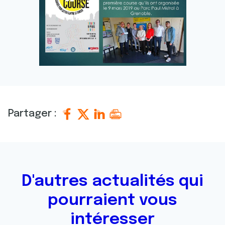
Partager :
D'autres actualités qui
pourraient vous
intéresser