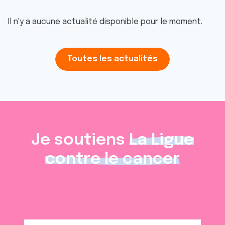
Il n'y a aucune actualité disponible pour le moment.
Toutes les actualités
Je soutiens
La Ligue
contre le cancer