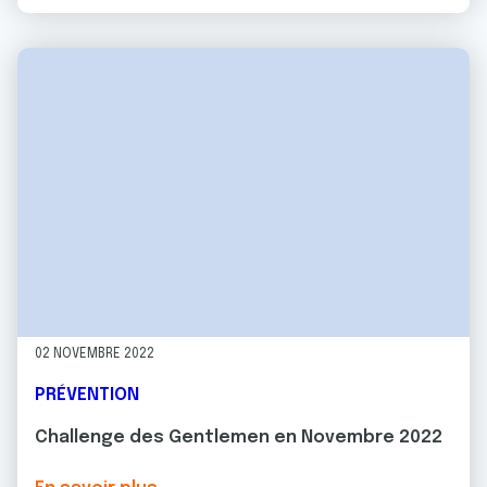
02 NOVEMBRE 2022
PRÉVENTION
Challenge des Gentlemen en Novembre 2022