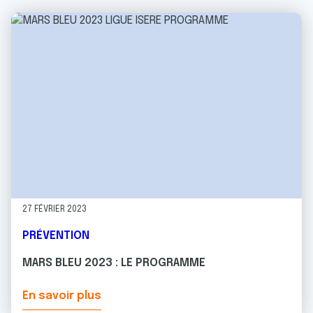
27 FÉVRIER 2023
PRÉVENTION
MARS BLEU 2023 : LE PROGRAMME
En savoir plus