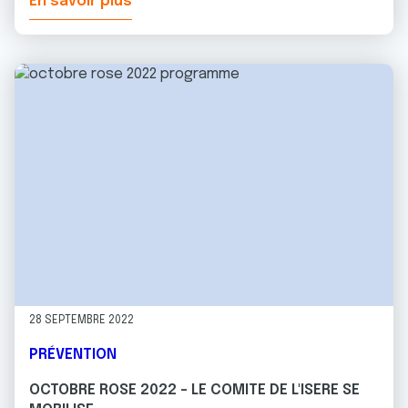
En savoir plus
28 SEPTEMBRE 2022
PRÉVENTION
OCTOBRE ROSE 2022 - LE COMITE DE L'ISERE SE