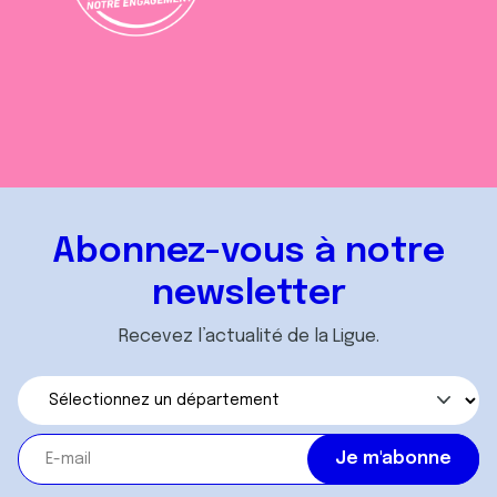
Abonnez-vous à notre
newsletter
Recevez l’actualité de la Ligue.