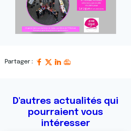
Partager :
D'autres actualités qui
pourraient vous
intéresser