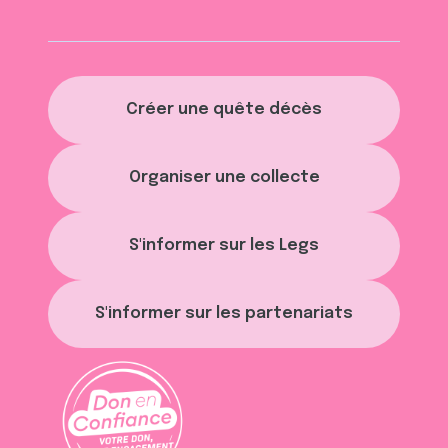
Créer une quête décès
Organiser une collecte
S'informer sur les Legs
S'informer sur les partenariats