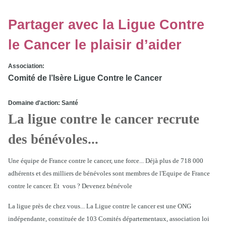
Partager avec la Ligue Contre
le Cancer le plaisir d’aider
Association:
Comité de l’Isère Ligue Contre le Cancer
Domaine d'action: Santé
La ligue contre le cancer recrute
des bénévoles...
Une équipe de France contre le cancer, une force... Déjà plus de 718 000
adhérents et des milliers de bénévoles sont membres de l'Equipe de France
contre le cancer. Et vous ? Devenez bénévole
La ligue près de chez vous... La Ligue contre le cancer est une ONG
indépendante, constituée de 103 Comités départementaux, association loi