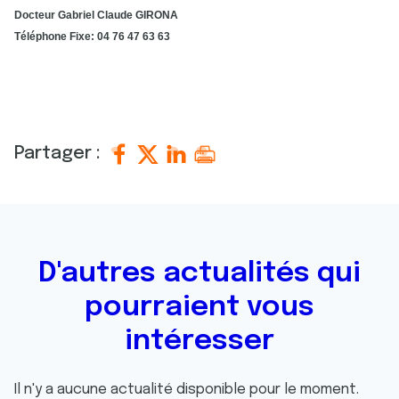
Docteur Gabriel Claude GIRONA
Téléphone Fixe: 04 76 47 63 63
Partager :
D'autres actualités qui
pourraient vous
intéresser
Il n'y a aucune actualité disponible pour le moment.