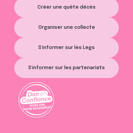
Créer une quête décès
Organiser une collecte
S'informer sur les Legs
S'informer sur les partenariats