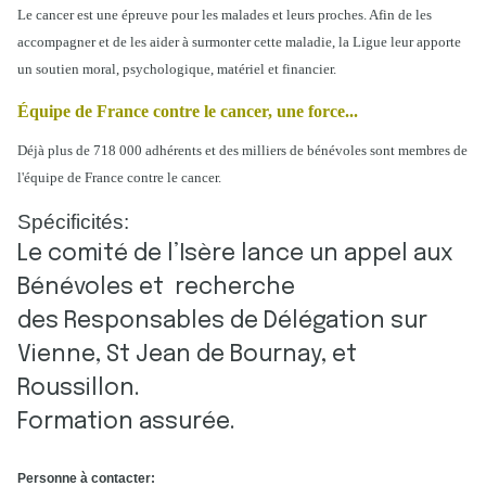
Le cancer est une épreuve pour les malades et leurs proches. Afin de les
accompagner et de les aider à surmonter cette maladie, la Ligue leur apporte
un soutien moral, psychologique, matériel et financier.
Équipe de France contre le cancer, une force...
Déjà plus de 718 000 adhérents et des milliers de bénévoles sont membres de
l'équipe de France contre le cancer.
Spécificités:
Le comité de l’Isère lance un appel aux
Bénévoles et recherche
des Responsables de Délégation sur
Vienne, St Jean de Bournay, et
Roussillon.
Formation assurée.
Personne à contacter: