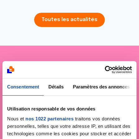
Toutes les actualités
Je soutiens
La Ligue
contre le cancer
Consentement
Détails
Paramètres des annonces
Utilisation responsable de vos données
Nous et
nos 1022 partenaires
traitons vos données
personnelles, telles que votre adresse IP, en utilisant des
technologies comme les cookies pour stocker et accéder