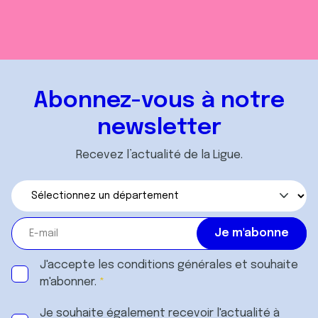
Abonnez-vous à notre
newsletter
Recevez l’actualité de la Ligue.
J'accepte les
conditions générales
et souhaite
m'abonner.
Je souhaite également recevoir l'actualité à