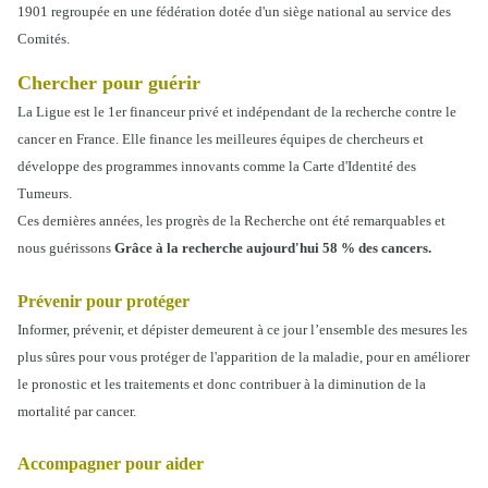
1901 regroupée en une fédération dotée d'un siège national au service des
Comités.
Chercher pour guérir
La Ligue est le 1er financeur privé et indépendant de la recherche contre le
cancer en France. Elle finance les meilleures équipes de chercheurs et
développe des programmes innovants comme la Carte d'Identité des
Tumeurs.
Ces dernières années, les progrès de la Recherche ont été remarquables et
nous guérissons
Grâce à la recherche aujourd'hui 58 % des cancers.
Prévenir pour protéger
Informer, prévenir, et dépister demeurent à ce jour l’ensemble des mesures les
plus sûres pour vous protéger de l'apparition de la maladie, pour en améliorer
le pronostic et les traitements et donc contribuer à la diminution de la
mortalité par cancer.
Accompagner pour aider