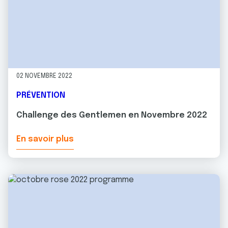
02 NOVEMBRE 2022
PRÉVENTION
Challenge des Gentlemen en Novembre 2022
En savoir plus