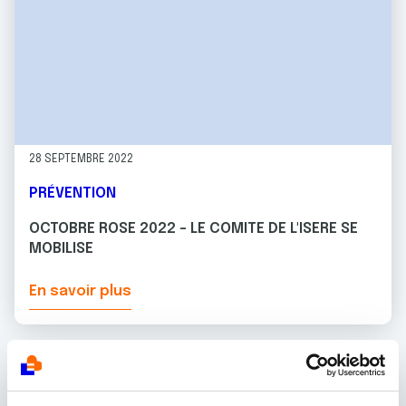
28 SEPTEMBRE 2022
PRÉVENTION
OCTOBRE ROSE 2022 - LE COMITE DE L'ISERE SE
MOBILISE
En savoir plus
Toutes les actualités