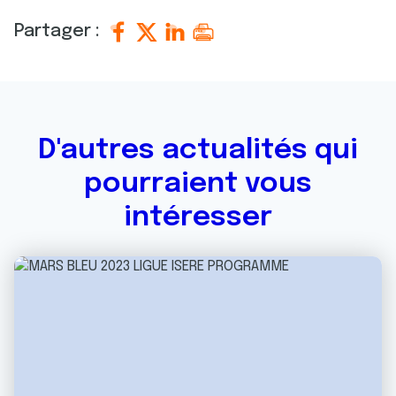
Partager :
D'autres actualités qui
pourraient vous
intéresser