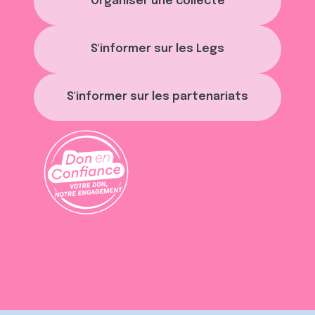
Organiser une collecte
S'informer sur les Legs
S'informer sur les partenariats