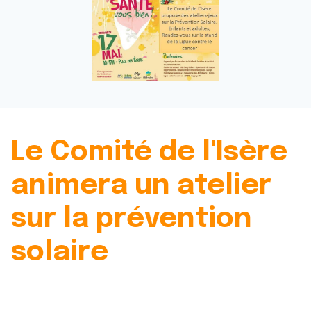
Le Comité de l'Isère
animera un atelier
sur la prévention
solaire