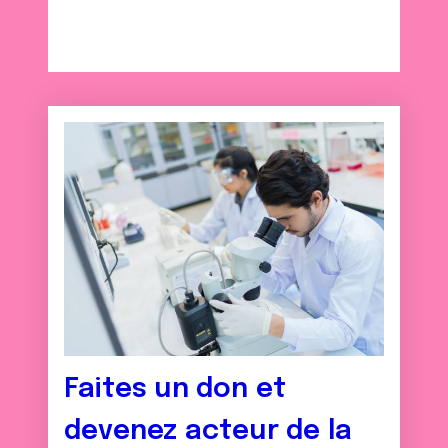
ou qu'ils ont collectées lors de votre utilisation de leurs
services.
Faites un don et
devenez acteur de la