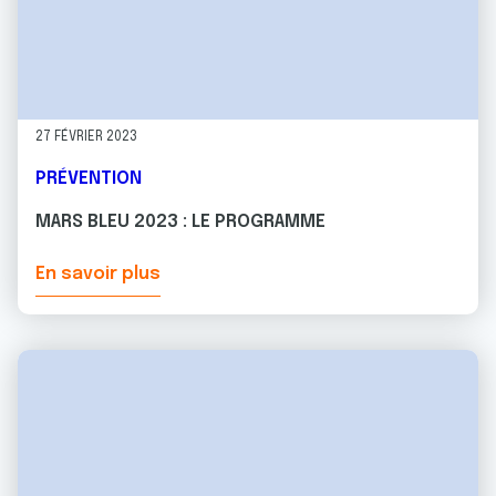
27 FÉVRIER 2023
PRÉVENTION
MARS BLEU 2023 : LE PROGRAMME
En savoir plus