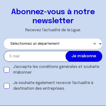
Abonnez-vous à notre
newsletter
Recevez l’actualité de la Ligue.
J'accepte les
conditions générales
et souhaite
m'abonner.
Je souhaite également recevoir l'actualité à
destination des entreprises.