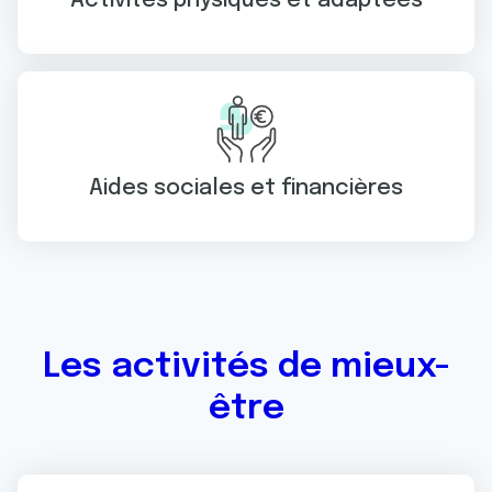
Activités physiques et adaptées
Aides sociales et financières
Les activités de mieux-
être