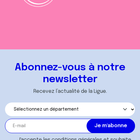
Abonnez-vous à notre
newsletter
Recevez l’actualité de la Ligue.
J'accepte les
conditions générales
et souhaite