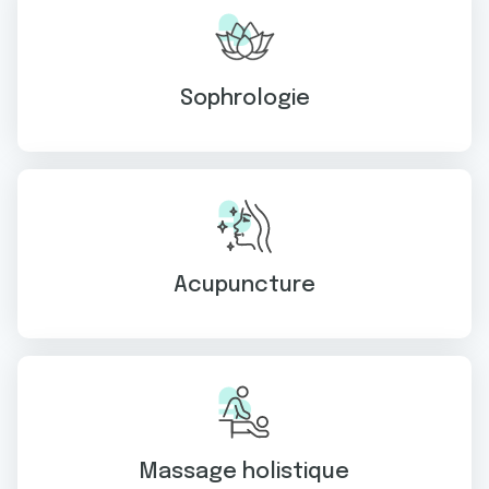
Sophrologie
Acupuncture
Massage holistique