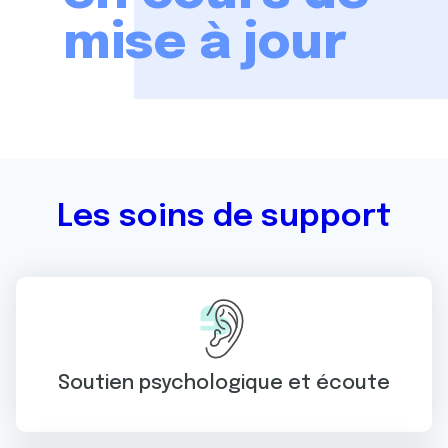
mise à jour
Les soins de support
Soutien psychologique et écoute