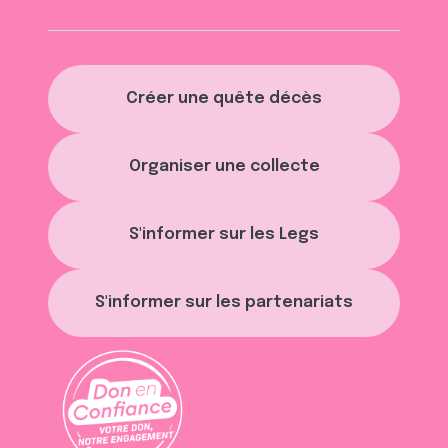
Créer une quête décès
Organiser une collecte
S'informer sur les Legs
S'informer sur les partenariats