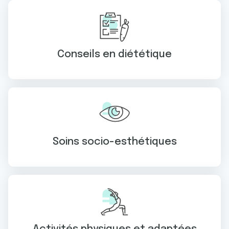
Conseils en diététique
Soins socio-esthétiques