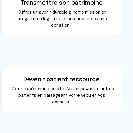
Transmettre son patrimoine
“Offrez un avenir durable à notre mission en
intégrant un legs, une assurance-vie ou une
donation.”
Devenir patient ressource
“Votre expérience compte. Accompagnez d’autres
patients en partageant votre vécu et vos
conseils.”