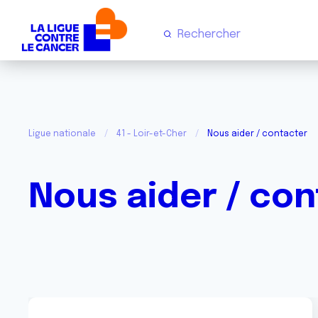
Ligue nationale
41 - Loir-et-Cher
Nous aider / contacter
Nous aider / co