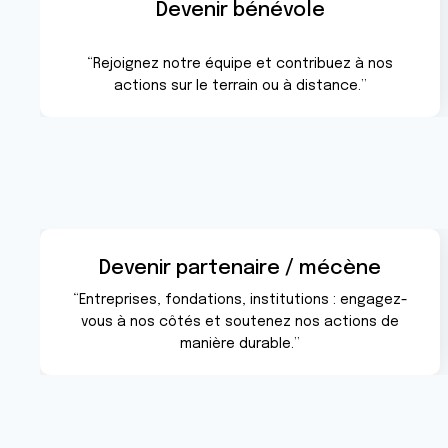
Devenir bénévole
“Rejoignez notre équipe et contribuez à nos
actions sur le terrain ou à distance.”
Devenir partenaire / mécène
“Entreprises, fondations, institutions : engagez-
vous à nos côtés et soutenez nos actions de
manière durable.”