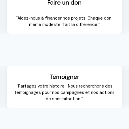
Faire un don
“Aidez-nous à financer nos projets. Chaque don,
même modeste, fait la différence.”
Témoigner
“Partagez votre histoire ! Nous recherchons des
témoignages pour nos campagnes et nos actions
de sensibilisation.”