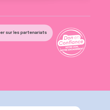
er sur les partenariats