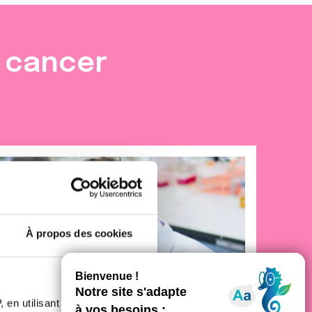
e cancer
À propos des cookies
 en utilisant des