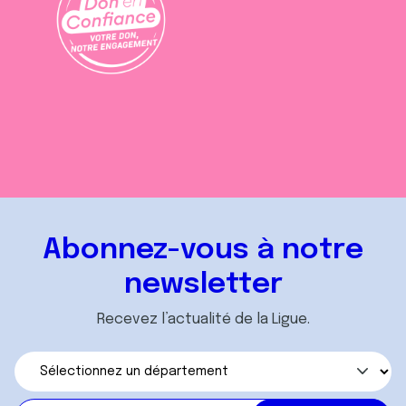
Abonnez-vous à notre
newsletter
Recevez l’actualité de la Ligue.