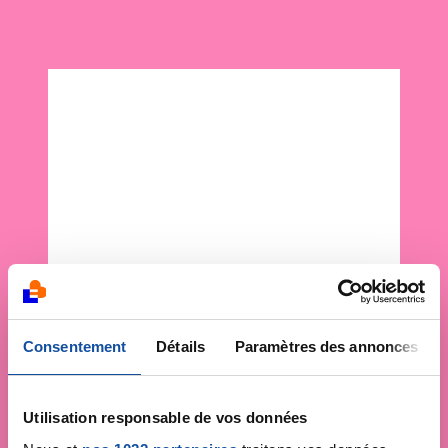
Consentement
Détails
Paramètres des annonces
Utilisation responsable de vos données