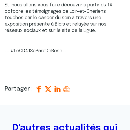
Et, nous allons vous faire découvrir à partir du 14
octobre les témoignages de Loir-et-Chériens
touchés par le cancer du sein à travers une
exposition présente à Blois et relayée sur nos
réseaux sociaux et sur le site de la Ligue.
-- #LeCD41SePareDeRose--
Partager :
D'autres actualités qui