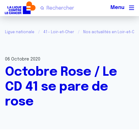
Men
Ligue nationale
41 - Loir-et-Cher
Nos actualités en Loir-et-Che
06 Octobre 2020
Octobre Rose / Le
CD 41 se pare de
rose