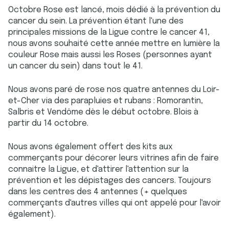
Octobre Rose est lancé, mois dédié à la prévention du
cancer du sein. La prévention étant l'une des
principales missions de la Ligue contre le cancer 41,
nous avons souhaité cette année mettre en lumière la
couleur Rose mais aussi les Roses (personnes ayant
un cancer du sein) dans tout le 41.
Nous avons paré de rose nos quatre antennes du Loir-
et-Cher via des parapluies et rubans : Romorantin,
Salbris et Vendôme dès le début octobre. Blois à
partir du 14 octobre.
Nous avons également offert des kits aux
commerçants pour décorer leurs vitrines afin de faire
connaitre la Ligue, et d'attirer l'attention sur la
prévention et les dépistages des cancers. Toujours
dans les centres des 4 antennes (+ quelques
commerçants d'autres villes qui ont appelé pour l'avoir
également).