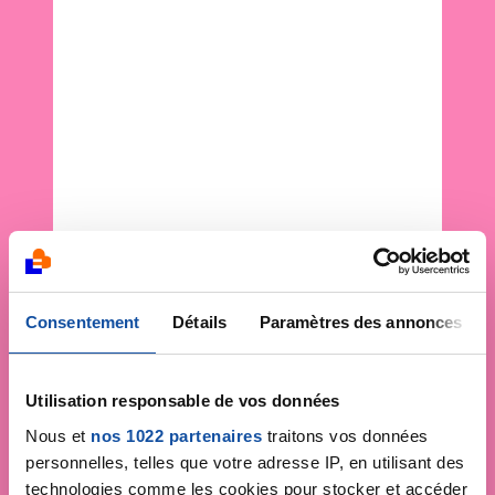
Consentement
Détails
Paramètres des annonces
Utilisation responsable de vos données
Nous et
nos 1022 partenaires
traitons vos données
personnelles, telles que votre adresse IP, en utilisant des
technologies comme les cookies pour stocker et accéder