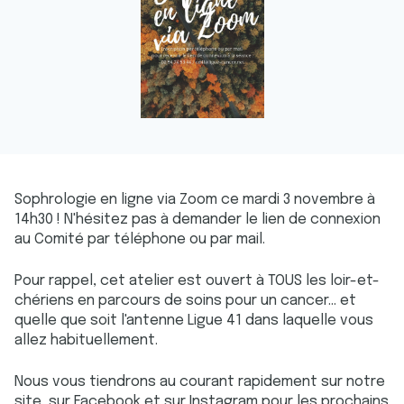
Sophrologie en ligne via Zoom ce mardi 3 novembre à
14h30 ! N'hésitez pas à demander le lien de connexion
au Comité par téléphone ou par mail.
Pour rappel, cet atelier est ouvert à TOUS les loir-et-
chériens en parcours de soins pour un cancer... et
quelle que soit l'antenne Ligue 41 dans laquelle vous
allez habituellement.
Nous vous tiendrons au courant rapidement sur notre
site, sur Facebook et sur Instagram pour les prochains