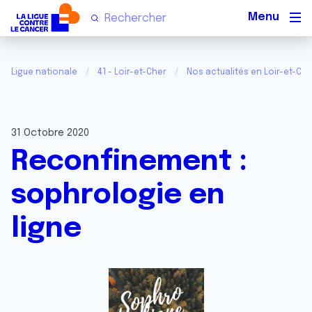
Men
Ligue nationale
41 - Loir-et-Cher
Nos actualités en Loir-et-Che
31 Octobre 2020
Reconfinement :
sophrologie en
ligne