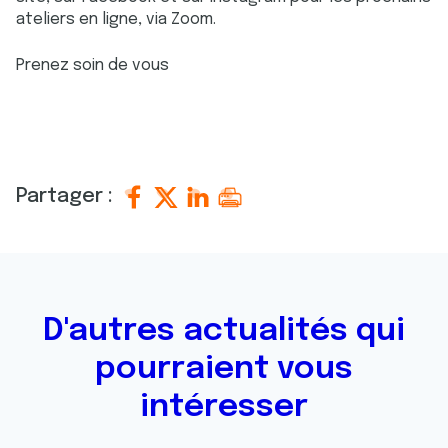
ateliers en ligne, via Zoom.
Prenez soin de vous
Partager :
D'autres actualités qui
pourraient vous
intéresser