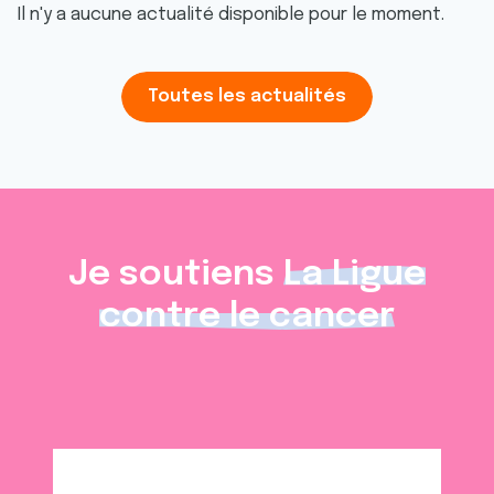
Il n'y a aucune actualité disponible pour le moment.
Toutes les actualités
Je soutiens
La Ligue
contre le cancer