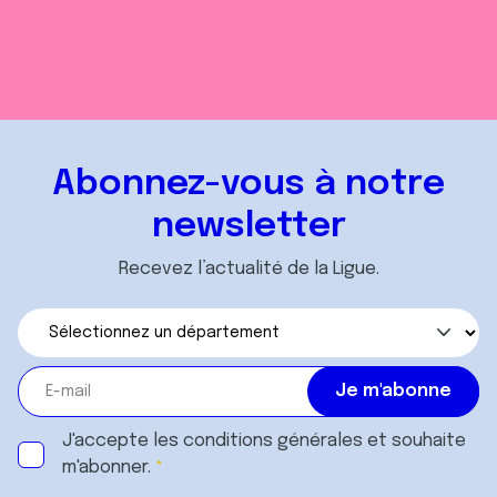
Abonnez-vous à notre
newsletter
Recevez l’actualité de la Ligue.
J'accepte les
conditions générales
et souhaite
m'abonner.