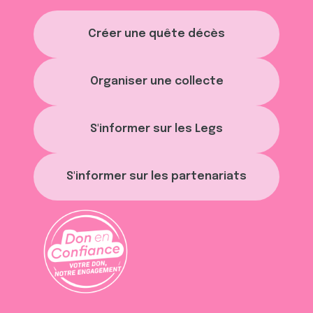
Créer une quête décès
Organiser une collecte
S'informer sur les Legs
S'informer sur les partenariats