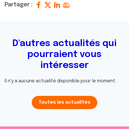
Partager :
D'autres actualités qui
pourraient vous
intéresser
Il n'y a aucune actualité disponible pour le moment.
Toutes les actualités