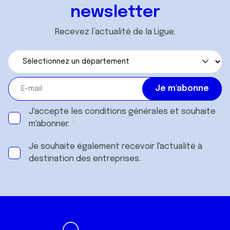
newsletter
Recevez l’actualité de la Ligue.
J'accepte les
conditions générales
et souhaite
m'abonner.
Je souhaite également recevoir l'actualité à
destination des entreprises.