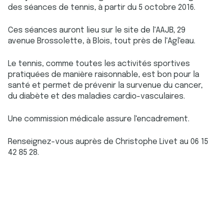
des séances de tennis, à partir du 5 octobre 2016.
Ces séances auront lieu sur le site de l'AAJB, 29
avenue Brossolette, à Blois, tout près de l'Agl'eau.
Le tennis, comme toutes les activités sportives
pratiquées de manière raisonnable, est bon pour la
santé et permet de prévenir la survenue du cancer,
du diabète et des maladies cardio-vasculaires.
Une commission médicale assure l'encadrement.
Renseignez-vous auprès de Christophe Livet au 06 15
42 85 28.