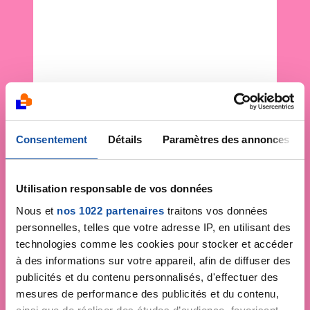
Consentement
Détails
Paramètres des annonces
Utilisation responsable de vos données
Nous et
nos 1022 partenaires
traitons vos données
personnelles, telles que votre adresse IP, en utilisant des
technologies comme les cookies pour stocker et accéder
à des informations sur votre appareil, afin de diffuser des
publicités et du contenu personnalisés, d'effectuer des
mesures de performance des publicités et du contenu,