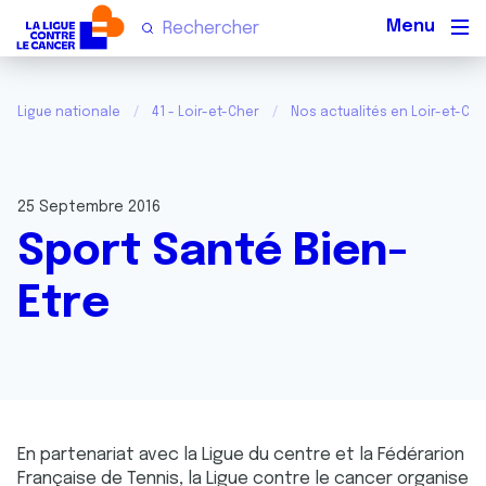
Men
Ligue nationale
41 - Loir-et-Cher
Nos actualités en Loir-et-Che
25 Septembre 2016
Sport Santé Bien-
Etre
En partenariat avec la Ligue du centre et la Fédérarion
Française de Tennis, la Ligue contre le cancer organise