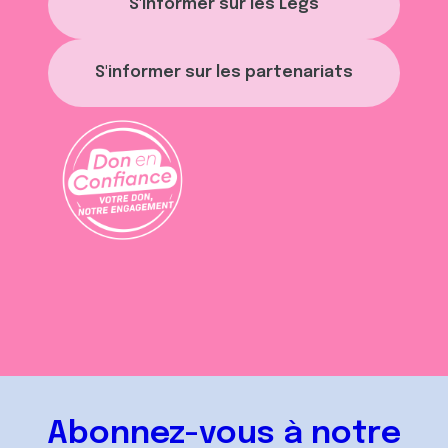
S'informer sur les Legs
S'informer sur les partenariats
Abonnez-vous à notre