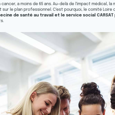
n cancer, a moins de 65 ans. Au-delà de l'impact médical, la
 sur le plan professionnel. C'est pourquoi, le comité Loire
cine de santé au travail et le service social CARSAT
s.