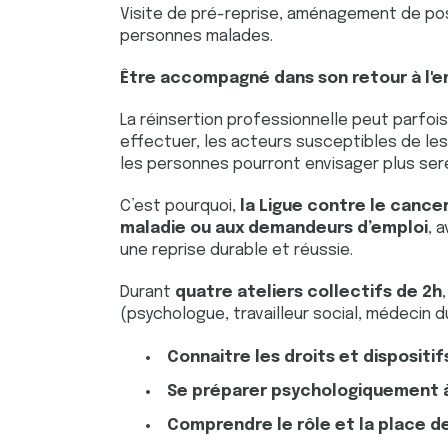
Visite de pré-reprise, aménagement de po
personnes malades.
Être accompagné dans son retour à l'em
La réinsertion professionnelle peut parfoi
effectuer, les acteurs susceptibles de les
les personnes pourront envisager plus sere
C’est pourquoi,
la Ligue contre le canc
maladie ou aux demandeurs d’emploi
, 
une reprise durable et réussie.
Durant
quatre ateliers collectifs de 2h
(psychologue, travailleur social, médecin d
Connaitre les droits et dispositif
Se préparer psychologiquement à
Comprendre le rôle et la place de