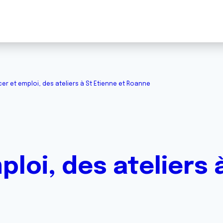
er et emploi, des ateliers à St Etienne et Roanne
loi, des ateliers 