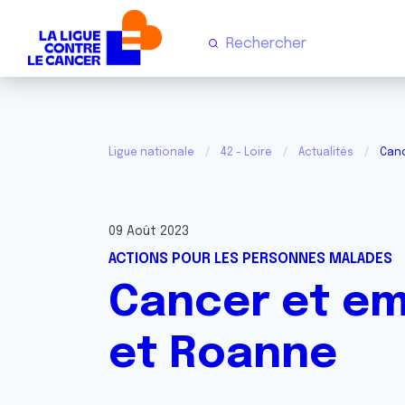
Ligue nationale
42 - Loire
Actualités
Canc
09 Août 2023
ACTIONS POUR LES PERSONNES MALADES
Cancer et emp
et Roanne