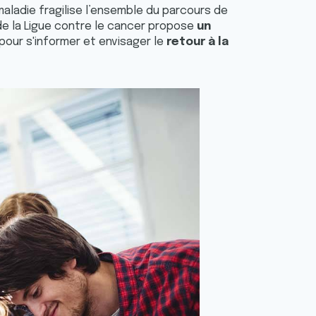
 maladie fragilise l’ensemble du parcours de
 de la Ligue contre le cancer propose
un
pour s'informer et envisager le
retour à la