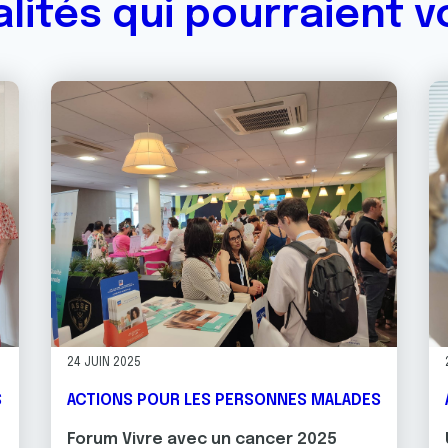
alités qui pourraient v
24 JUIN 2025
S
ACTIONS POUR LES PERSONNES MALADES
Forum Vivre avec un cancer 2025