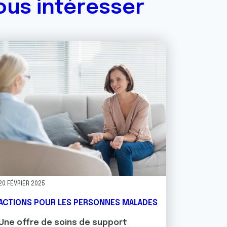
ous intéresser
20 FÉVRIER 2025
ACTIONS POUR LES PERSONNES MALADES
Une offre de soins de support