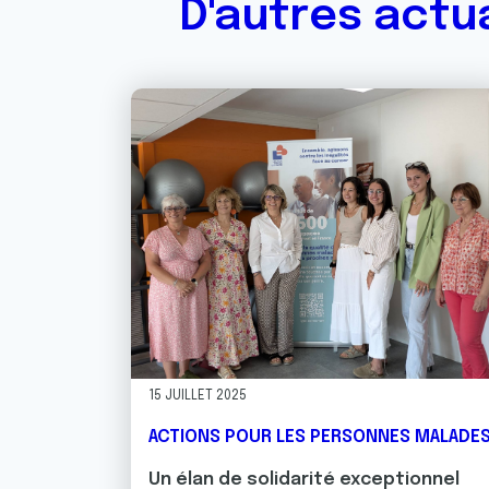
D'autres actu
15 JUILLET 2025
ACTIONS POUR LES PERSONNES MALADE
Un élan de solidarité exceptionnel