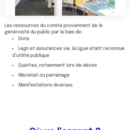
Les ressources du comité proviennent de la
générosité du public par le bais de :
Dons
Legs et assurances vie, la Ligue étant reconnue
d’utilité publique
Quettes, notamment lors de décès
Mécénat ou parrainage
Manifestations diverses