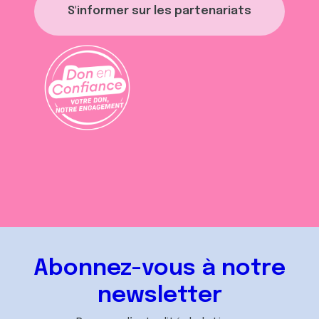
S'informer sur les partenariats
Abonnez-vous à notre
newsletter