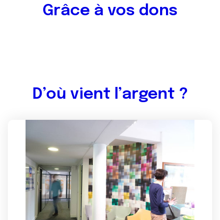
Grâce à vos dons
D’où vient l’argent ?