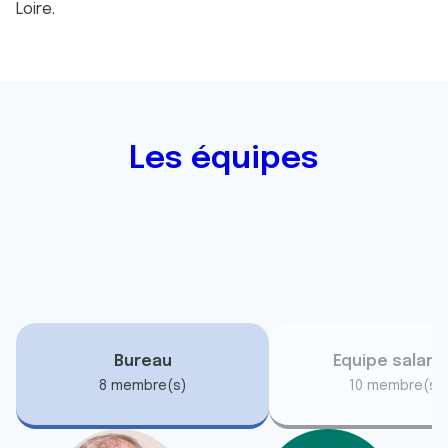
Loire.
Les équipes
Bureau
Equipe salari
8 membre(s)
10 membre(s)