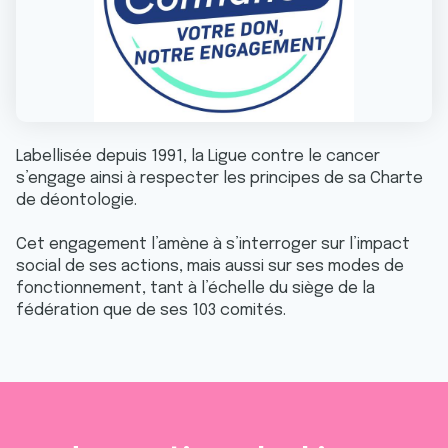
Labellisée depuis 1991, la Ligue contre le cancer
s’engage ainsi à respecter les principes de sa Charte
de déontologie.
Cet engagement l’amène à s’interroger sur l’impact
social de ses actions, mais aussi sur ses modes de
fonctionnement, tant à l’échelle du siège de la
fédération que de ses 103 comités.