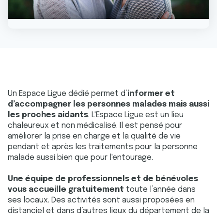
Un Espace Ligue dédié permet d’
informer et
d’accompagner les personnes malades mais aussi
les proches aidants
. L'Espace Ligue est un lieu
chaleureux et non médicalisé. Il est pensé pour
améliorer la prise en charge et la qualité de vie
pendant et après les traitements pour la personne
malade aussi bien que pour l'entourage.
Une équipe de professionnels et de bénévoles
vous accueille gratuitement
toute l’année dans
ses locaux. Des activités sont aussi proposées en
distanciel et dans d’autres lieux du département de la