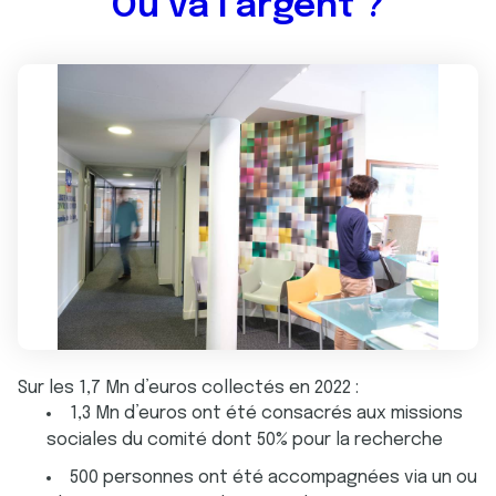
Où va l’argent ?
Sur les 1,7 Mn d’euros collectés en 2022 :
1,3 Mn d’euros ont été consacrés aux missions
sociales du comité dont 50% pour la recherche
500 personnes ont été accompagnées via un ou