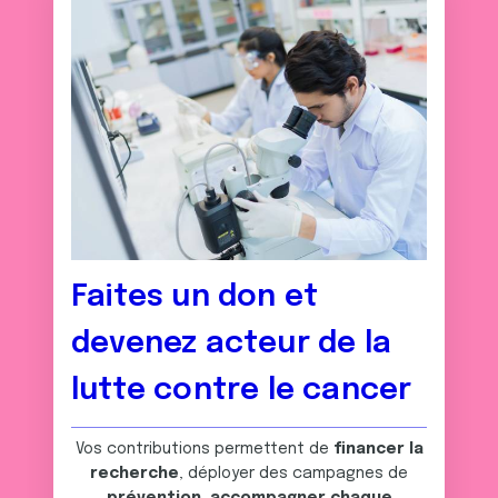
Faites un don et
devenez acteur de la
lutte contre le cancer
Vos contributions permettent de
financer la
recherche
, déployer des campagnes de