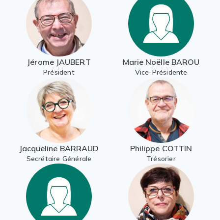
Jérome JAUBERT
Marie Noëlle BAROU
Président
Vice-Présidente
Jacqueline BARRAUD
Philippe COTTIN
Secrétaire Générale
Trésorier