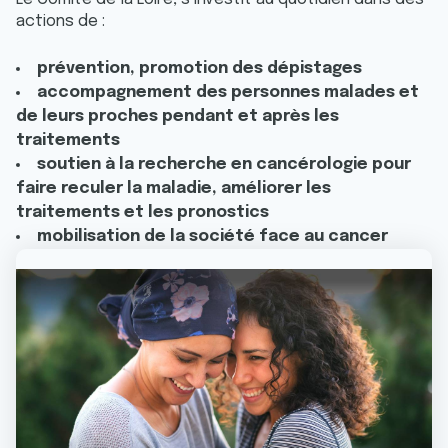
actions de :
prévention, promotion des dépistages
accompagnement des personnes malades et
de leurs proches pendant et après les
traitements
soutien à la recherche en cancérologie pour
faire reculer la maladie, améliorer les
traitements et les pronostics
mobilisation de la société face au cancer