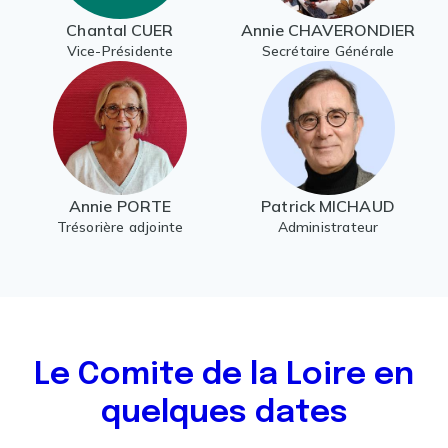
Chantal CUER
Annie CHAVERONDIER
Vice-Présidente
Secrétaire Générale
Annie PORTE
Patrick MICHAUD
Trésorière adjointe
Administrateur
Le Comite de la Loire en
quelques dates