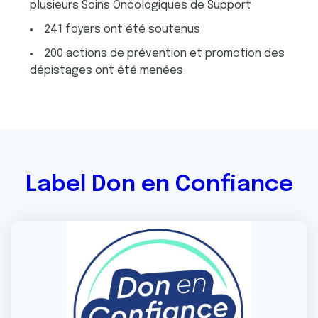
plusieurs Soins Oncologiques de Support
241 foyers ont été soutenus
200 actions de prévention et promotion des
dépistages ont été menées
Label Don en Confiance