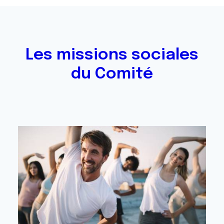
Les missions sociales
du Comité