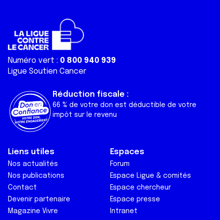
Numéro vert :
0 800 940 939
Ligue Soutien Cancer
Réduction fiscale :
66 % de votre don est déductible de votre
impôt sur le revenu
Liens utiles
Espaces
Nos actualités
Forum
Nos publications
Espace Ligue & comités
Contact
Espace chercheur
Devenir partenaire
Espace presse
Magazine Vivre
Intranet