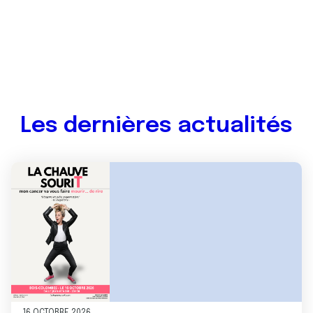
Les dernières actualités
Image