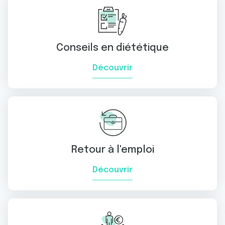
Conseils en diététique
Découvrir
Retour à l'emploi
Découvrir