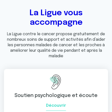
La Ligue vous
accompagne
La Ligue contre le cancer propose gratuitement de
nombreux soins de support et activités afin d’aider
les personnes malades de cancer et les proches à
améliorer leur qualité de vie pendant et après la
maladie
Soutien psychologique et écoute
Découvrir