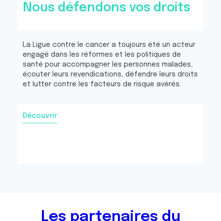
Nous défendons vos droits
La Ligue contre le cancer a toujours été un acteur
engagé dans les réformes et les politiques de
santé pour accompagner les personnes malades,
écouter leurs revendications, défendre leurs droits
et lutter contre les facteurs de risque avérés.
Découvrir
Les partenaires du