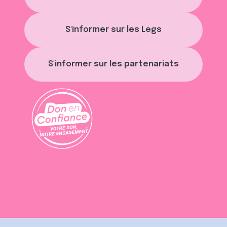
S'informer sur les Legs
S'informer sur les partenariats