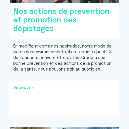
Nos actions de prévention
et promotion des
dépistages
En modifiant certaines habitudes, notre mode de
vie ou nos environnements, il est estimé que 40 %
des cancers peuvent être évités. Grâce à une
bonne prévention et des actions de la promotion
de la santé, nous pouvons agir au quotidien.
Découvrir