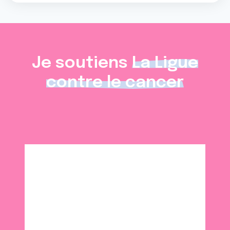
Je soutiens
La Ligue
contre le cancer