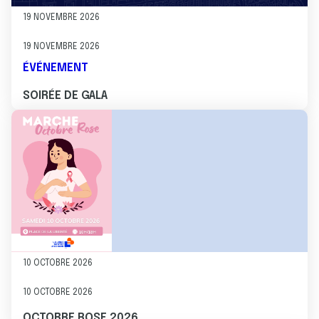
19 NOVEMBRE 2026
19 NOVEMBRE 2026
ÉVÉNEMENT
SOIRÉE DE GALA
Image
10 OCTOBRE 2026
10 OCTOBRE 2026
OCTOBRE ROSE 2026