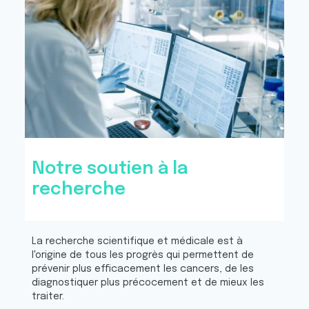
Notre soutien à la
recherche
La recherche scientifique et médicale est à
l'origine de tous les progrès qui permettent de
prévenir plus efficacement les cancers, de les
diagnostiquer plus précocement et de mieux les
traiter.