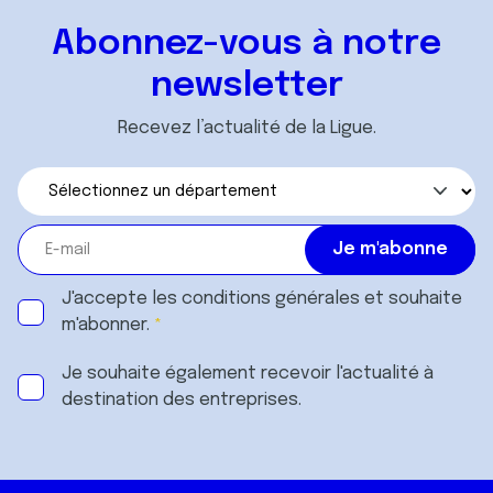
Abonnez-vous à notre
newsletter
Recevez l’actualité de la Ligue.
J'accepte les
conditions générales
et souhaite
m'abonner.
Je souhaite également recevoir l'actualité à
destination des entreprises.