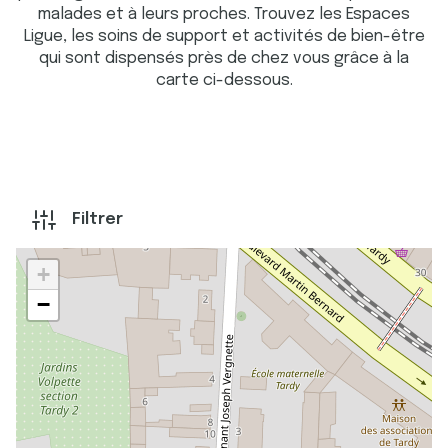
malades et à leurs proches. Trouvez les Espaces
Ligue, les soins de support et activités de bien-être
qui sont dispensés près de chez vous grâce à la
carte ci-dessous.
Filtrer
+
−