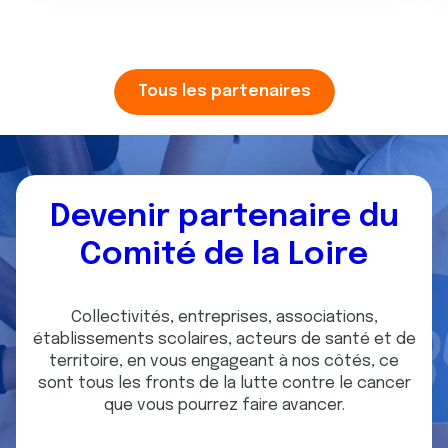
Tous les partenaires
Devenir partenaire du
Comité de la Loire
Collectivités, entreprises, associations,
établissements scolaires, acteurs de santé et de
territoire, en vous engageant à nos côtés, ce
sont tous les fronts de la lutte contre le cancer
que vous pourrez faire avancer.