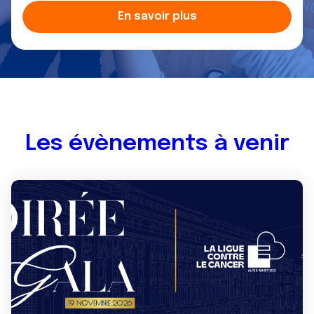
En savoir plus
Les évènements à venir
Image