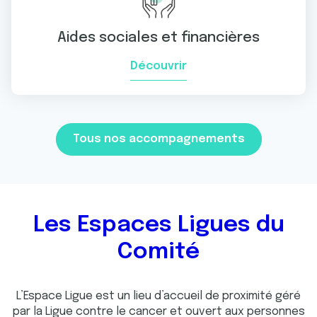
Aides sociales et financières
Découvrir
Tous nos accompagnements
Les Espaces Ligues du
Comité
L’Espace Ligue est un lieu d’accueil de proximité géré
par la Ligue contre le cancer et ouvert aux personnes