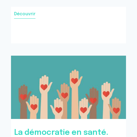
Découvrir
La démocratie en santé.