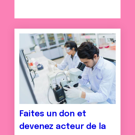
Faites un don et
devenez acteur de la