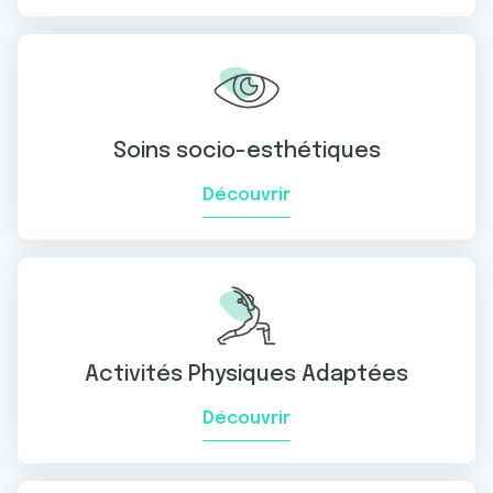
Soins socio-esthétiques
Découvrir
Activités Physiques Adaptées
Découvrir