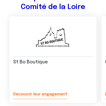
Comité de la Loire
St Bo Boutique
Découvrir leur engagement