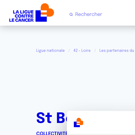
Ligue nationale
42 - Loire
Les partenaires du
St Bonnet le
COLLECTIVITÉ