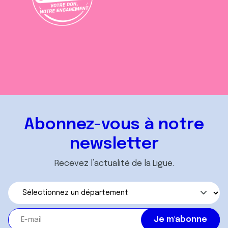
Abonnez-vous à notre
newsletter
Recevez l’actualité de la Ligue.