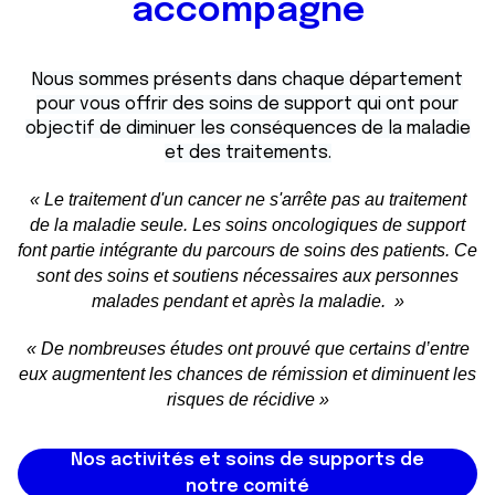
accompagne
Nous sommes présents dans chaque département
pour vous offrir des soins de support qui ont pour
objectif de diminuer les conséquences de la maladie
et des traitements.
« Le traitement d'un cancer ne s'arrête pas au traitement
de la maladie seule. Les soins oncologiques de support
font partie intégrante du parcours de soins des patients. Ce
sont des soins et soutiens nécessaires aux personnes
malades pendant et après la maladie. »
« De nombreuses études ont prouvé que certains d’entre
eux augmentent les chances de rémission et diminuent les
risques de récidive »
Nos activités et soins de supports de
notre comité