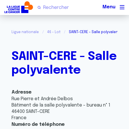
Men
Ligue nationale
46 - Lot
SAINT-CERE - Salle polyvalente
SAINT-CERE - Salle
polyvalente
Adresse
Rue Pierre et Andrée Delbos
Bâtiment de la salle polyvalente - bureau n° 1
46400
SAINT-CERE
France
Numéro de téléphone