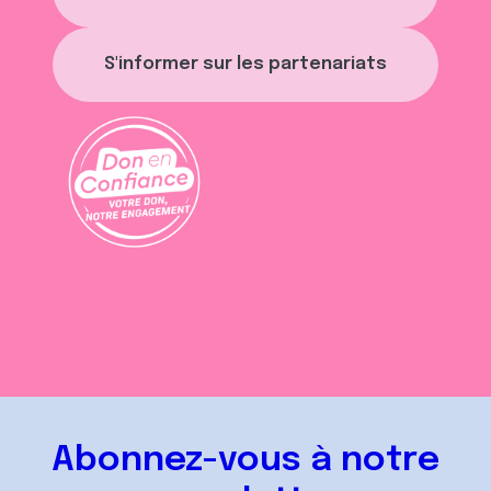
S'informer sur les partenariats
Abonnez-vous à notre