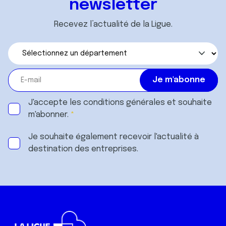
newsletter
Recevez l’actualité de la Ligue.
J'accepte les
conditions générales
et souhaite
m'abonner.
Je souhaite également recevoir l'actualité à
destination des entreprises.