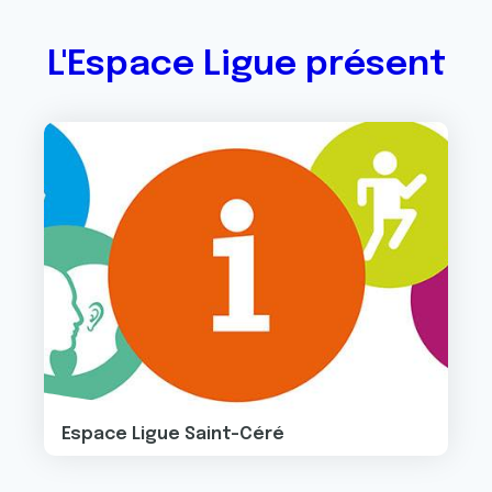
L'Espace Ligue présent
Image
Espace Ligue Saint-Céré