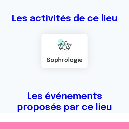
Les activités de ce lieu
Sophrologie
Les événements
proposés par ce lieu