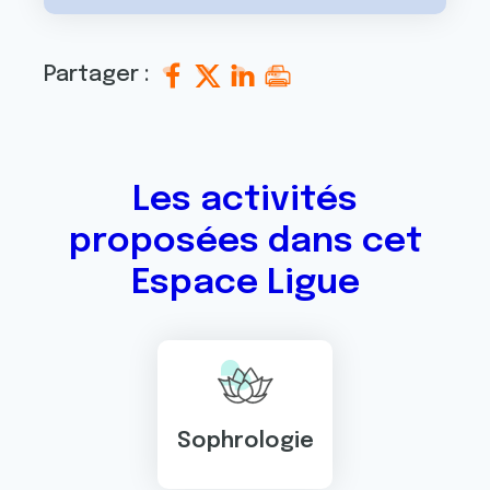
Partager :
Les activités
proposées dans cet
Espace Ligue
Sophrologie