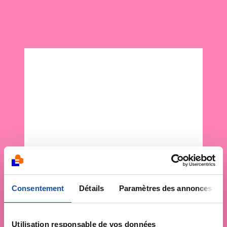
Consentement
Détails
Paramètres des annonces
Utilisation responsable de vos données