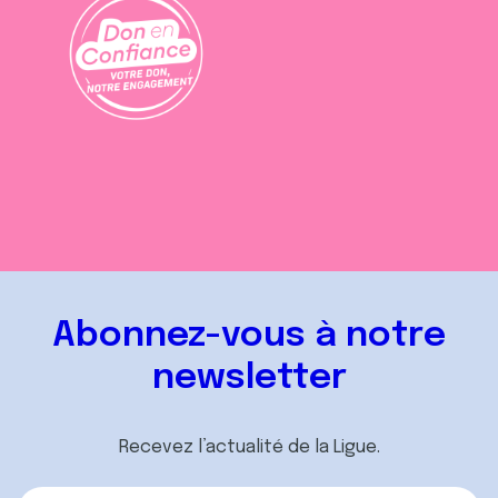
Abonnez-vous à notre
newsletter
Recevez l’actualité de la Ligue.