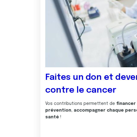
Faites un don et deve
contre le cancer
Vos contributions permettent de
financer
prévention
,
accompagner chaque pers
santé
!