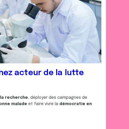
nez acteur de la lutte
 la recherche
, déployer des campagnes de
onne malade
et faire vivre la
démocratie en