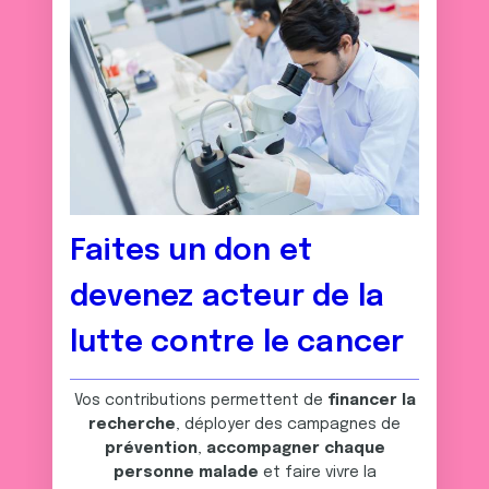
Faites un don et
devenez acteur de la
lutte contre le cancer
Vos contributions permettent de
financer la
recherche
, déployer des campagnes de
prévention
,
accompagner chaque
personne malade
et faire vivre la