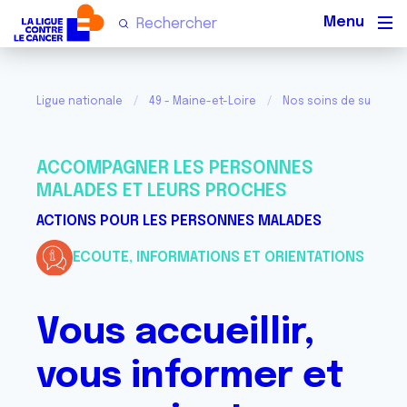
Men
Ligue nationale
49 - Maine-et-Loire
Nos soins de support e
ACCOMPAGNER LES PERSONNES
MALADES ET LEURS PROCHES
ACTIONS POUR LES PERSONNES MALADES
ECOUTE, INFORMATIONS ET ORIENTATIONS
Vous accueillir,
vous informer et