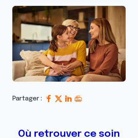
Partager :
Où retrouver ce soin