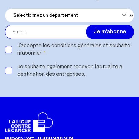
J'accepte les
conditions générales
et souhaite
m'abonner.
Je souhaite également recevoir l'actualité à
destination des entreprises.
Numéro vert :
0 800 940 939