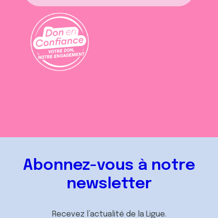
Abonnez-vous à notre
newsletter
Recevez l’actualité de la Ligue.