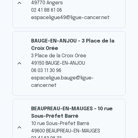
49770 Angers
02 41 88 61 06
espaceligue49@ligue-cancer.net
BAUGE-EN-ANJOU - 3 Place de la
Croix Orée
3 Place de la Croix Orée
49150 BAUGE-EN-ANJOU
06 03 11 30 96
espaceligue.bauge@ligue-
cancer.net
BEAUPREAU-EN-MAUGES - 10 rue
Sous-Préfet Barré
10 rue Sous-Préfet Barré
49600 BEAUPREAU-EN-MAUGES